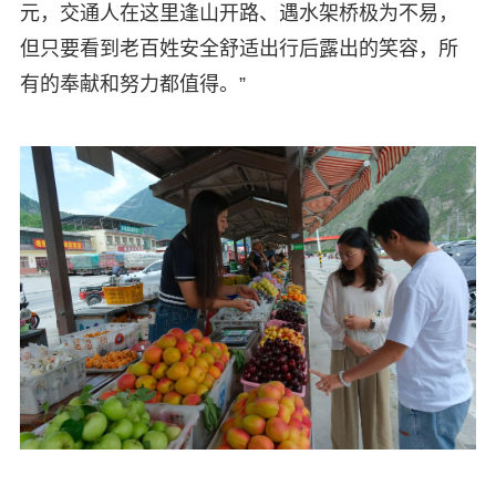
元，交通人在这里逢山开路、遇水架桥极为不易，
但只要看到老百姓安全舒适出行后露出的笑容，所
有的奉献和努力都值得。”