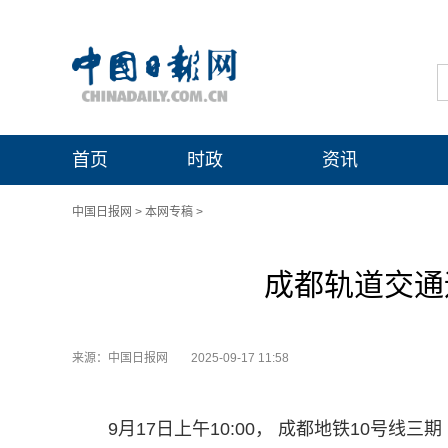
首页
时政
资讯
中国日报网
>
本网专稿
>
成都轨道交通
来源：中国日报网
2025-09-17 11:58
9月17日上午10:00， 成都地铁10号