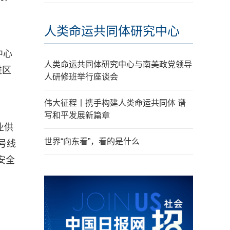
人类命运共同体研究中心
中心
人类命运共同体研究中心与南美政党领导
进区
人研修班举行座谈会
伟大征程丨携手构建人类命运共同体 谱
写和平发展新篇章
业供
世界“向东看”，看的是什么
号线
安全