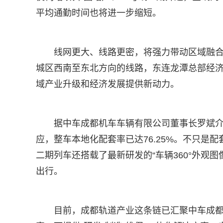
平均通勤时间也将进一步缩短。
线网更大、线路更密，将强力带动区域融合
城区西南至东北方向的线路，东连龙潭总部经
域产业升级和经济发展提供新动力。
据中车成都机车车辆有限公司董事长罗斌介
应，整车本地化配套率已达76.25%。不只是
二期列车还搭载了最新研发的“车辆360°外观
出行。
目前，成都轨道产业这条链已汇聚中车成都