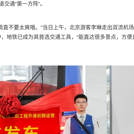
道交通“第一方阵”。
，简直不要太爽哦。”当日上午，北京游客李琳走出双流机
中，地铁已成为其首选交通工具，“能直达很多景点，方便