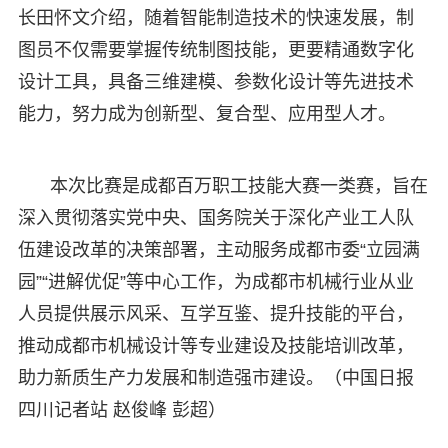
长田怀文介绍，随着智能制造技术的快速发展，制
图员不仅需要掌握传统制图技能，更要精通数字化
设计工具，具备三维建模、参数化设计等先进技术
能力，努力成为创新型、复合型、应用型人才。
本次比赛是成都百万职工技能大赛一类赛，旨在
深入贯彻落实党中央、国务院关于深化产业工人队
伍建设改革的决策部署，主动服务成都市委“立园满
园”“进解优促”等中心工作，为成都市机械行业从业
人员提供展示风采、互学互鉴、提升技能的平台，
推动成都市机械设计等专业建设及技能培训改革，
助力新质生产力发展和制造强市建设。（中国日报
四川记者站 赵俊峰 彭超）