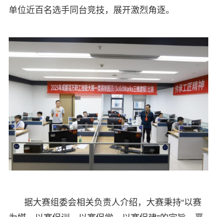
单位近百名选手同台竞技，展开激烈角逐。
据大赛组委会相关负责人介绍，大赛秉持“以赛