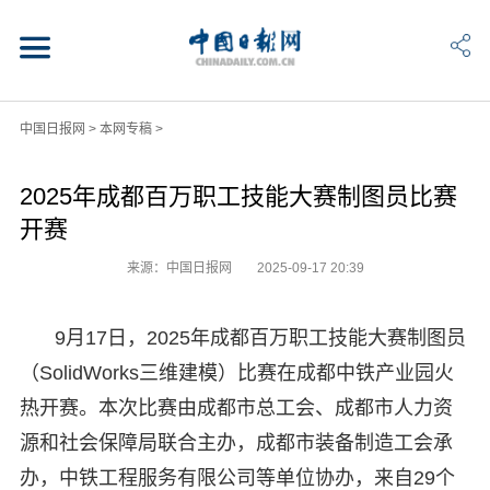
中国日报网
>
本网专稿
>
2025年成都百万职工技能大赛制图员比赛
开赛
来源：中国日报网
2025-09-17 20:39
9月17日，2025年成都百万职工技能大赛制图员
（SolidWorks三维建模）比赛在成都中铁产业园火
热开赛。本次比赛由成都市总工会、成都市人力资
源和社会保障局联合主办，成都市装备制造工会承
办，中铁工程服务有限公司等单位协办，来自29个