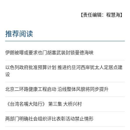
【责任编辑：程慧海】
推荐阅读
伊朗被曝或要求也门胡塞武装封锁曼德海峡
以色列政府批准预算计划 推进约旦河西岸犹太人定居点建
设
北京二环路健康工程启动 沿线整体风貌将同步提升
《台湾名嘴大陆行》 第三集 大桥兴村
两部门明确社会组织评比表彰活动禁止情形