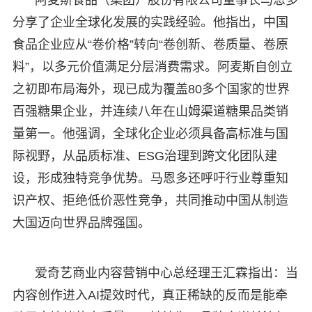
分享了企业全球化发展的实践经验。他指出，中国
食品企业应从“卷价格”转向“卷创新、卷质量、卷原
料”，以多元价值满足分层消费需求。阿麦斯自创立
之初即布局海外，现已成为覆盖80多个国家的世界
百强糖果企业，并连续八年在山姆渠道糖果品类销
量第一。他强调，全球化企业必须具备高标准与国
际视野，从品质标准、ESG治理到跨文化团队建
设，形成独特竞争优势。马恩多还呼吁行业尊重知
识产权、拒绝低价恶性竞争，共同推动中国从制造
大国迈向世界品牌强国。
爱奇艺商业内容营销中心总经理王汇霖指出：当
内容创作进入AI提效时代，真正稀缺的反而是能牵