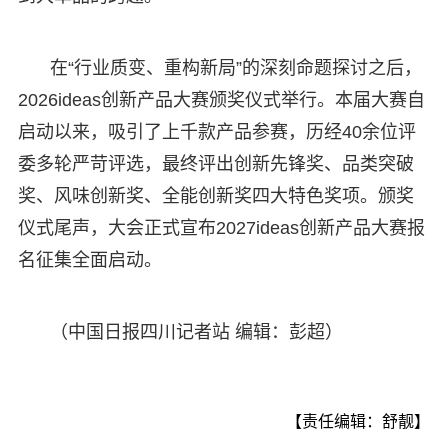
在“行业质变、重构新局”的深刻命题探讨之后，
2026ideas创新产品大赛颁奖仪式举行。本届大赛自
启动以来，吸引了上千款产品参赛，历经40余位评
委多轮严苛评选，最终评出创新先锋奖、品类突破
奖、风味创新奖、全能创新奖四大特色奖项。颁奖
仪式尾声，大会正式宣布2027ideas创新产品大赛报
名征集全面启动。
（中国日报四川记者站 编辑：彭超）
【责任编辑：舒靓】