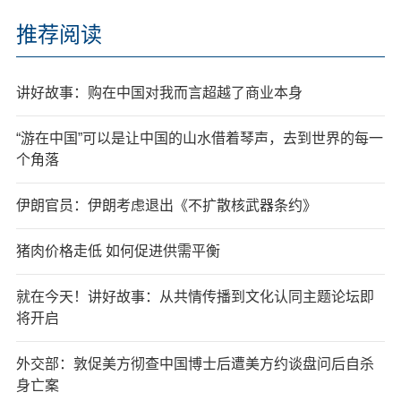
推荐阅读
讲好故事：购在中国对我而言超越了商业本身
“游在中国”可以是让中国的山水借着琴声，去到世界的每一
个角落
伊朗官员：伊朗考虑退出《不扩散核武器条约》
猪肉价格走低 如何促进供需平衡
就在今天！讲好故事：从共情传播到文化认同主题论坛即
将开启
外交部：敦促美方彻查中国博士后遭美方约谈盘问后自杀
身亡案