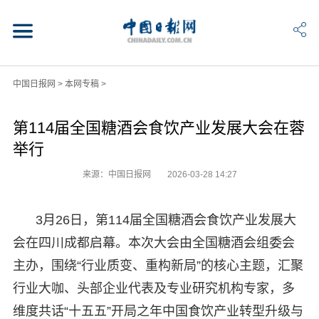
中国日报网
>
本网专稿
>
第114届全国糖酒会食饮产业发展大会在蓉
举行
来源：中国日报网
2026-03-28 14:27
3月26日，第114届全国糖酒会食饮产业发展大
会在四川成都启幕。本次大会由全国糖酒会组委会
主办，围绕“行业质变、重构新局”的核心主题，汇聚
行业大咖、头部企业代表及专业研究机构专家，多
维度共话“十五五”开局之年中国食饮产业转型升级与