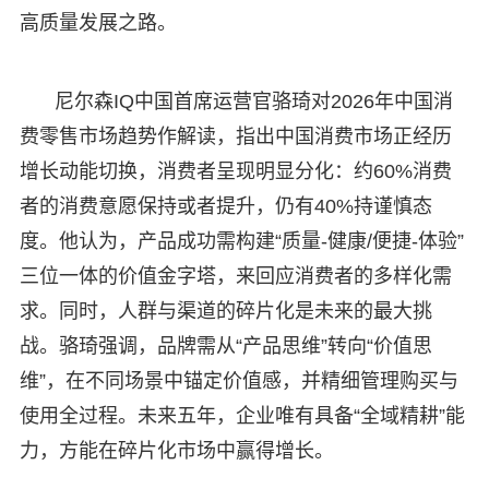
高质量发展之路。
尼尔森IQ中国首席运营官骆琦对2026年中国消
费零售市场趋势作解读，指出中国消费市场正经历
增长动能切换，消费者呈现明显分化：约60%消费
者的消费意愿保持或者提升，仍有40%持谨慎态
度。他认为，产品成功需构建“质量-健康/便捷-体验”
三位一体的价值金字塔，来回应消费者的多样化需
求。同时，人群与渠道的碎片化是未来的最大挑
战。骆琦强调，品牌需从“产品思维”转向“价值思
维”，在不同场景中锚定价值感，并精细管理购买与
使用全过程。未来五年，企业唯有具备“全域精耕”能
力，方能在碎片化市场中赢得增长。