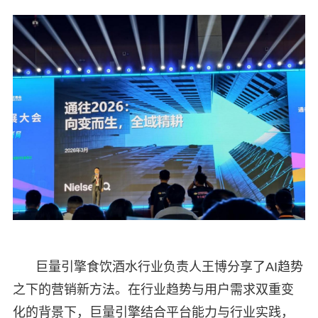
巨量引擎食饮酒水行业负责人王博分享了AI趋势
之下的营销新方法。在行业趋势与用户需求双重变
化的背景下，巨量引擎结合平台能力与行业实践，