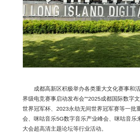
成都高新区积极举办各类重大文化赛事和活动，
界级电竞赛事启动发布会”“2025成都国际数字
世界冠军杯、2023永劫无间世界冠军赛等一批
会、咪咕音乐5G数字音乐产业峰会、咪咕音乐来
大会超高清主题论坛等行业活动。