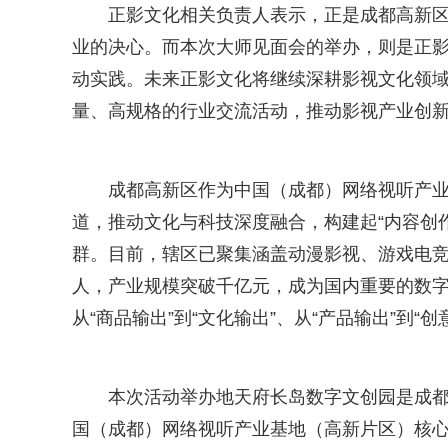
正影文化相关负责人表示，正是成都高新
业的决心。而本次大师见面会的举办，则是正
动实践。未来正影文化将继续深耕影视文化领
量、高规格的行业交流活动，推动影视产业创
成都高新区作为中国（成都）网络视听产
道，推动文化与科技深度融合，构建起“内容创
群。目前，辖区已聚集涵盖动漫影视、游戏电竞、
人，产业规模突破千亿元，成为国内重要的数
从“商品输出”到“文化输出”、从“产品输出”到“
本次活动举办地天府长岛数字文创园是成
国（成都）网络视听产业基地（高新片区）核心