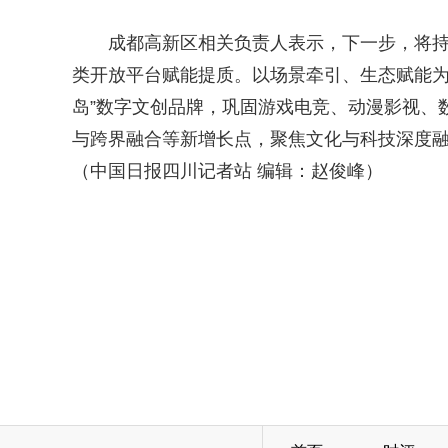
成都高新区相关负责人表示，下一步，将
类开放平台赋能提质。以场景牵引、生态赋能为
岛”数字文创品牌，巩固游戏电竞、动漫影视、数
与跨界融合等新增长点，聚焦文化与科技深度
（中国日报四川记者站 编辑：赵俊峰）