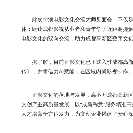
此次中澳电影文化交流大师见面会，不仅
体：既让成都影视从业者和青年学子近距离接
电影文化的双向交流，助力成都高新区数字文
据了解，目前正影文化已正式入驻成都高新
传》，并将借力AI赋能，在区域内就影视制作、
正影文化的落地与发展，离不开成都高新
文创产业高质量发展，以“成新称意”服务精准
人才培育全方位发力，为文创企业搭建了安心