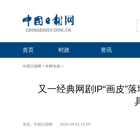
首页
时政
资讯
中国日报网
>
本网专稿
>
又一经典网剧IP“画皮”
来源：中国日报网
2026-04-01 13:59