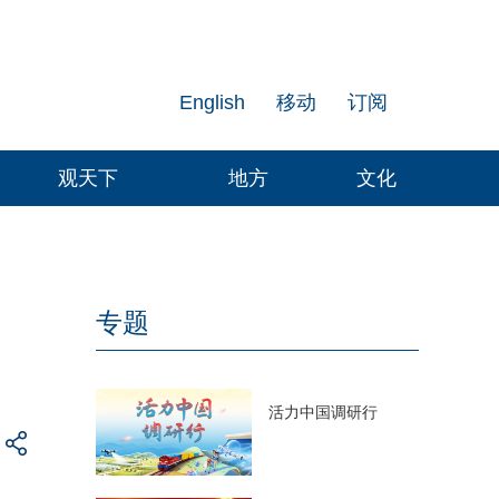
English
移动
订阅
观天下
地方
文化
专题
活力中国调研行