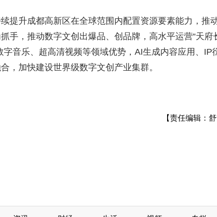
持续提升成都高新区在全球范围内配置资源要素能力，推
抓手，推动数字文创出爆品、创品牌，高水平运营“天府
字音乐、超高清视频等领域优势，AI生成内容应用、IP
融合，加快建设世界级数字文创产业集群。
【责任编辑：舒