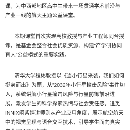
课，为中西部地区高中生带来一场贯通学术前沿与
产业一线的航天主题公益课堂。
本期课堂首次实现高校教授与产业工程师同台授
课，是基金会整合社会优质资源、构建“产学研协同
育人”公益模式的重要实践。
清华大学程彬教授以《当小行星来袭，我们如何
挺身而出》为题，从“2032年小行星撞击风险”事件切
入，系统讲解小行星撞击风险与行星防御前沿进
展，激发学生的科学探索热情与社会责任感。追觅
INNIX阚紫婷讲师则从产业应用角度，展示航空航天
中的视觉呈现与语音交互技术，引导学生面向真实