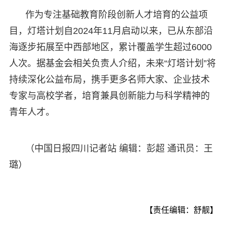
作为专注基础教育阶段创新人才培育的公益项
目，灯塔计划自2024年11月启动以来，已从东部沿
海逐步拓展至中西部地区，累计覆盖学生超过6000
人次。据基金会相关负责人介绍，未来“灯塔计划”将
持续深化公益布局，携手更多名师大家、企业技术
专家与高校学者，培育兼具创新能力与科学精神的
青年人才。
（中国日报四川记者站 编辑：彭超 通讯员：王
璐）
【责任编辑：舒靓】