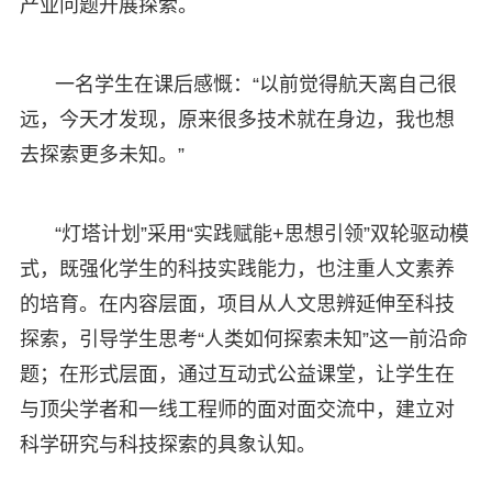
产业问题开展探索。
一名学生在课后感慨：“以前觉得航天离自己很
远，今天才发现，原来很多技术就在身边，我也想
去探索更多未知。”
“灯塔计划”采用“实践赋能+思想引领”双轮驱动模
式，既强化学生的科技实践能力，也注重人文素养
的培育。在内容层面，项目从人文思辨延伸至科技
探索，引导学生思考“人类如何探索未知”这一前沿命
题；在形式层面，通过互动式公益课堂，让学生在
与顶尖学者和一线工程师的面对面交流中，建立对
科学研究与科技探索的具象认知。