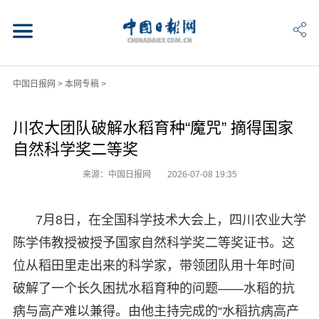
中国日报网
>
本网专稿
>
川农大团队破解水稻育种“魔咒” 摘得国家
自然科学奖二等奖
来源：中国日报网
2026-07-08 19:35
7月8日，在全国科学技术大会上，四川农业大学
陈学伟教授被授予国家自然科学奖二等奖证书。这
位从稻田里走出来的科学家，带领团队用十年时间
破解了一个长久困扰水稻育种的问题——水稻的抗
病与高产难以兼得。由他主持完成的“水稻抗病高产