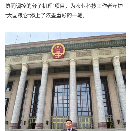
协同调控的分子机理”项目，为农业科技工作者守护
“大国粮仓”添上了浓墨重彩的一笔。