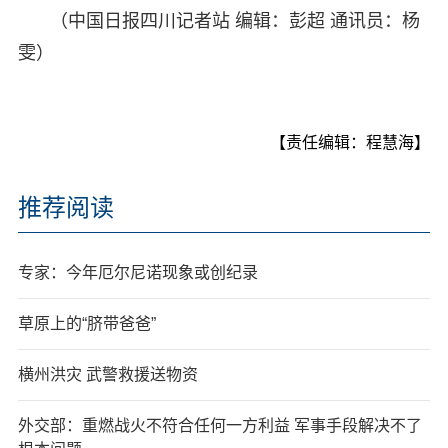
（中国日报四川记者站 编辑：彭超 通讯员：杨
雯）
【责任编辑：程慧海】
推荐阅读
专家：今年厄尔尼诺现象或创纪录
草原上的“脐带爸爸”
横州洪灾 武警救援送物资
外交部：重燃战火不符合任何一方利益 军事手段解决不了