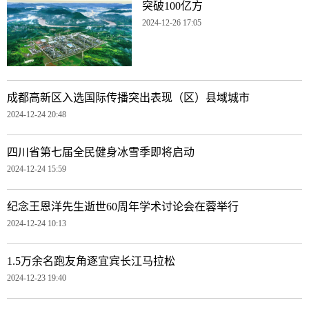
突破100亿方
2024-12-26 17:05
成都高新区入选国际传播突出表现（区）县域城市
2024-12-24 20:48
四川省第七届全民健身冰雪季即将启动
2024-12-24 15:59
纪念王恩洋先生逝世60周年学术讨论会在蓉举行
2024-12-24 10:13
1.5万余名跑友角逐宜宾长江马拉松
2024-12-23 19:40