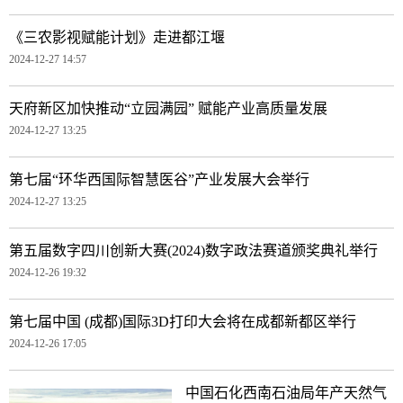
《三农影视赋能计划》走进都江堰
2024-12-27 14:57
天府新区加快推动“立园满园” 赋能产业高质量发展
2024-12-27 13:25
第七届“环华西国际智慧医谷”产业发展大会举行
2024-12-27 13:25
第五届数字四川创新大赛(2024)数字政法赛道颁奖典礼举行
2024-12-26 19:32
第七届中国 (成都)国际3D打印大会将在成都新都区举行
2024-12-26 17:05
中国石化西南石油局年产天然气