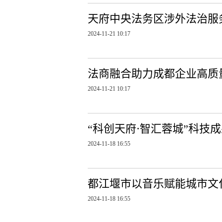
天府中央法务区涉外法治服
2024-11-21 10:17
法商融合助力成都企业高质量
2024-11-21 10:17
“科创天府·智汇蓉城”科技
2024-11-18 16:55
都江堰市以音乐赋能城市文
2024-11-18 16:55