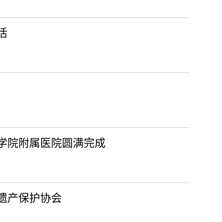
活
学院附属医院圆满完成
遗产保护协会