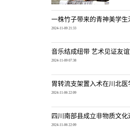
一株竹子带来的青神美学生
2024-11-09 21:33
音乐结成纽带 艺术见证友谊
2024-11-09 07:38
胃转流支架置入术在川北医
2024-11-06 22:09
四川南部县成立非物质文化
2024-11-06 22:09