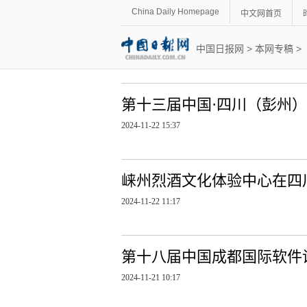
China Daily Homepage
中文网首页
中国日报网
>
本网专稿
>
第十三届中国·四川（彭州
2024-11-22 15:37
崃州烈酒文化体验中心在四
2024-11-22 11:17
第十八届中国成都国际软件
2024-11-21 10:17