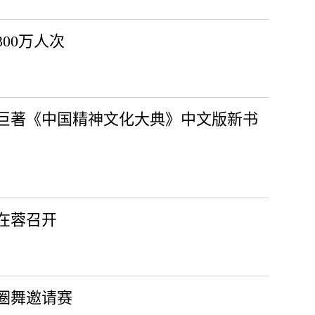
00万人次
巨著《中国精神文化大典》中文版新书
会在蓉召开
圈舞邀请赛