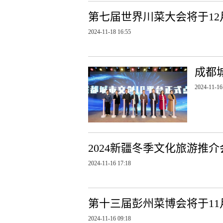
第七届世界川菜大会将于12
2024-11-18 16:55
成都
2024-11-16
2024新疆冬季文化旅游推
2024-11-16 17:18
第十三届彭州菜博会将于11
2024-11-16 09:18