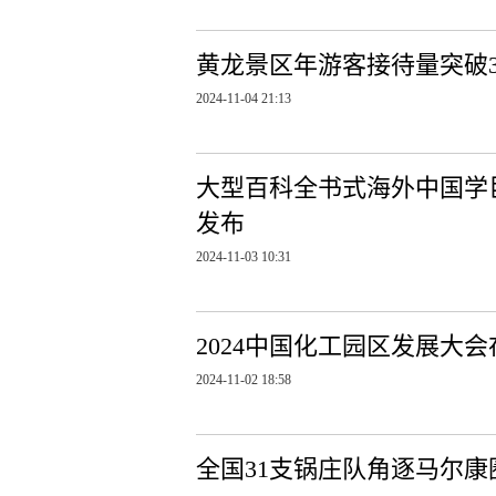
黄龙景区年游客接待量突破3
2024-11-04 21:13
大型百科全书式海外中国学
发布
2024-11-03 10:31
2024中国化工园区发展大
2024-11-02 18:58
全国31支锅庄队角逐马尔康