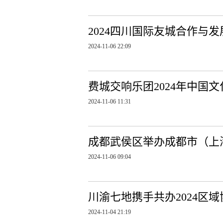
2024四川国际友城合作与
2024-11-06 22:09
费城交响乐团2024年中国
2024-11-06 11:31
成都武侯区举办成都市（上
2024-11-06 09:04
川渝七地携手共办2024区
2024-11-04 21:19