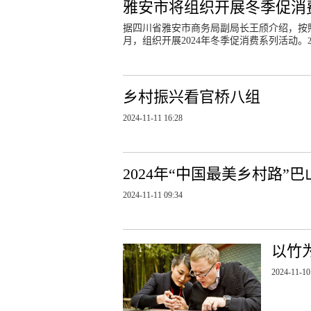
雅安市将组织开展冬季促消
据四川省雅安市商务局副局长王颀介绍，按照
月，组织开展2024年冬季促消费系列活动。
乡村振兴看官桥八组
2024-11-11 16:28
2024年“中国最美乡村路
2024-11-11 09:34
以竹
2024-11-10