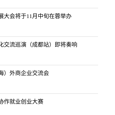
发展大会将于11月中旬在蓉举办
文化交流巡演（成都站）即将奏响
海）外商企业交流会
域协作就业创业大赛