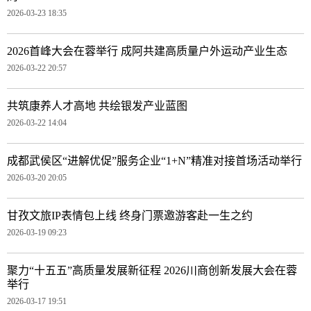
2026-03-23 18:35
2026首峰大会在蓉举行 成阿共建高质量户外运动产业生态
2026-03-22 20:57
共筑康养人才高地 共绘银发产业蓝图
2026-03-22 14:04
成都武侯区“进解优促”服务企业“1+N”精准对接首场活动举行
2026-03-20 20:05
甘孜文旅IP表情包上线 终身门票邀游客赴一生之约
2026-03-19 09:23
聚力“十五五”高质量发展新征程 2026川商创新发展大会在蓉
举行
2026-03-17 19:51