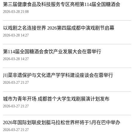
第三届健康食品及科技服务专区亮相第114届全国糖酒会
2026-03-28 21:08
以戏剧之名连接世界 2026第四届成都中演戏剧节启幕
2026-03-28 14:27
第114届全国糖酒会食饮产业发展大会在蓉举行
2026-03-28 14:27
川菜非遗保护与文化遗产学学科建设座谈会在蓉举行
2026-03-27 21:27
城市为青年开场 成都首个大学生戏剧展演计划发布
2026-03-27 21:27
2026年国际划联皮划艇马拉松世界杯将于5月在巴中举办
2026-03-27 21:27