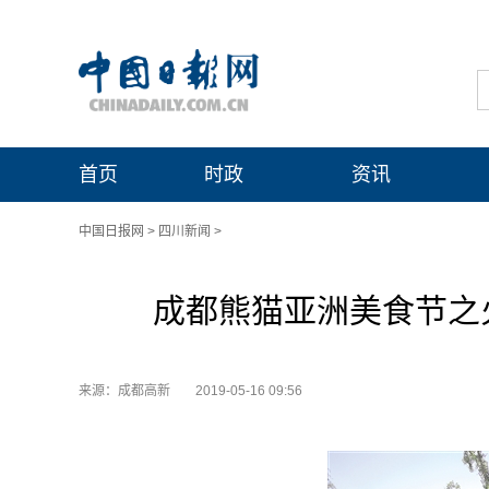
首页
时政
资讯
中国日报网
>
四川新闻
>
成都熊猫亚洲美食节之
来源：成都高新
2019-05-16 09:56