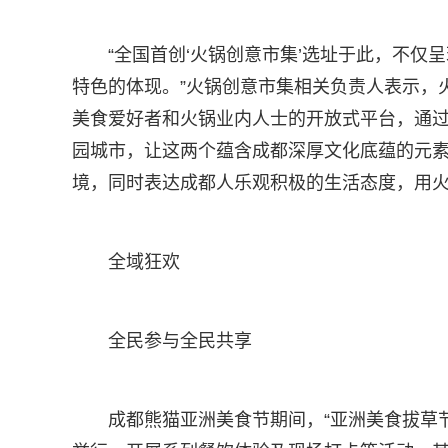
“全国首创‘火锅创意市集’选址于此，不
特色的体现。”火锅创意市集相关负责人表示，
美食爱好者和火锅业内人士的开放式平台，通
园城市，让这两个蕴含成都深厚文化底蕴的元素
境，同时表达成都人乐观积极的生活态度，用
全域狂欢
全民参与全民共享
成都熊猫亚洲美食节期间，“亚洲美食拔草