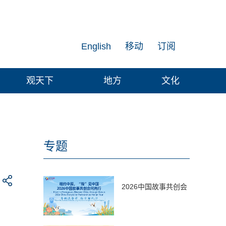
English
移动
订阅
观天下
地方
文化
专题
2026中国故事共创会