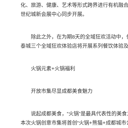
化、旅游、健康、艺术等形式跨界进行有机融
世纪城新会展中心同步开展。
除此之外，在为期8天的全域狂欢活动中，
泰城三个全域狂欢体验店将开展系列餐饮体验
火锅元素+火锅福利
开放市集尽显成都美食魅力
说起成都美食，“火锅”是最具代表性的美
本次火锅创意市集将首创“火锅+熊猫+成都城市