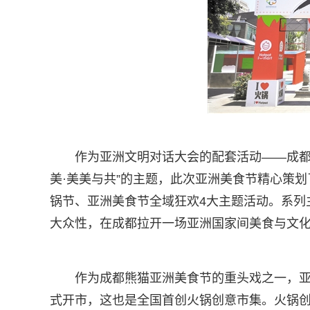
作为亚洲文明对话大会的配套活动——成都
美·美美与共”的主题，此次亚洲美食节精心策划
锅节、亚洲美食节全域狂欢4大主题活动。系列
大众性，在成都拉开一场亚洲国家间美食与文
作为成都熊猫亚洲美食节的重头戏之一，
式开市，这也是全国首创火锅创意市集。火锅创