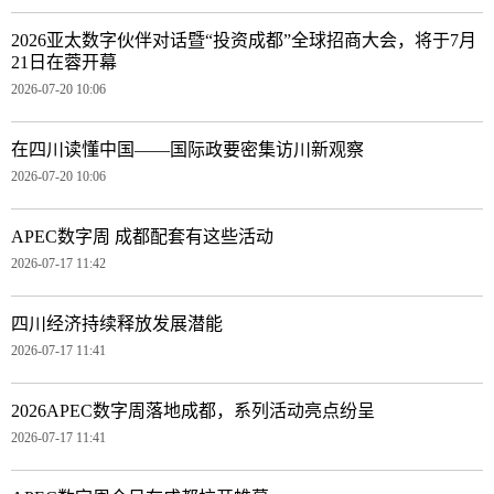
2026亚太数字伙伴对话暨“投资成都”全球招商大会，将于7月
21日在蓉开幕
2026-07-20 10:06
在四川读懂中国——国际政要密集访川新观察
2026-07-20 10:06
APEC数字周 成都配套有这些活动
2026-07-17 11:42
四川经济持续释放发展潜能
2026-07-17 11:41
2026APEC数字周落地成都，系列活动亮点纷呈
2026-07-17 11:41