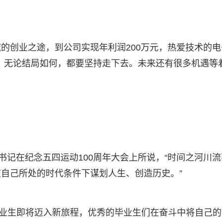
的创业之途，到公司实现年利润200万元，热爱技术的电
，无论结局如何，都要坚持走下去。未来还有很多机遇等
书记在纪念五四运动100周年大会上所说，“时间之河川流
自己所处的时代条件下谋划人生、创造历史。”
高校毕业生即将迈入新旅程，优秀的毕业生们在奋斗中将自己