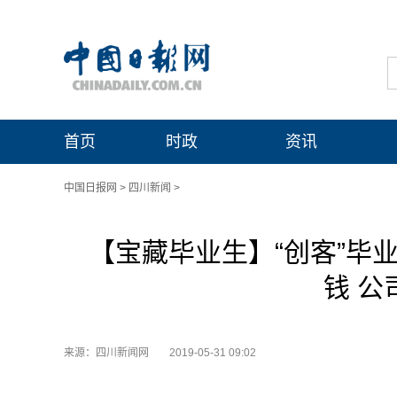
首页
时政
资讯
中国日报网
>
四川新闻
>
【宝藏毕业生】“创客”毕
钱 公
来源：四川新闻网
2019-05-31 09:02