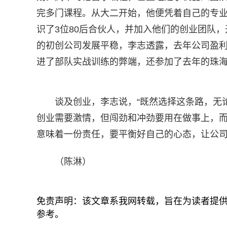
完多门课程。从大二开始，他便凭着自己的专
识了3位80后合伙人，并加入他们的创业团队
的初创公司发展平稳，李志透露，去年公司盈利
进了部队实战训练的弊端，还参加了去年的珠
谈及创业，李志说，“既然选择这条路，无
创业需要激情，但闯劲和冲劲要用在做事上，
意味着一份责任，要平衡好自己的心态，让公司
（陈淋）
免责声明：该文章系我网转载，旨在为读者提
参考。