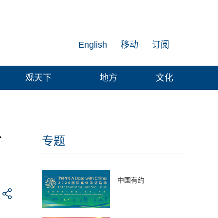
English
移动
订阅
观天下
地方
文化
分
专题
中国有约