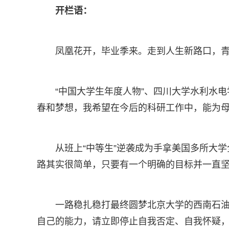
开栏语：
凤凰花开，毕业季来。走到人生新路口，
“中国大学生年度人物”、四川大学水利水电
春和梦想，我希望在今后的科研工作中，能为母
从班上“中等生”逆袭成为手拿美国多所大学
路其实很简单，只要有一个明确的目标并一直坚
一路稳扎稳打最终圆梦北京大学的西南石油
自己的能力，请立即停止自我否定、自我怀疑