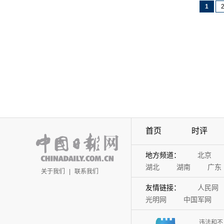
1
首页
时评
地方频道：
北京
湖北
湖南
广东
关于我们
|
联系我们
友情链接：
人民网
光明网
中国军网
违法和不