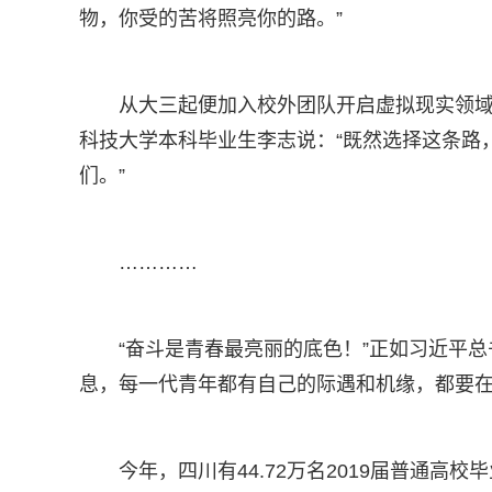
物，你受的苦将照亮你的路。”
从大三起便加入校外团队开启虚拟现实领域
科技大学本科毕业生李志说：“既然选择这条路
们。”
…………
“奋斗是青春最亮丽的底色！”正如习近平总
息，每一代青年都有自己的际遇和机缘，都要在
今年，四川有44.72万名2019届普通