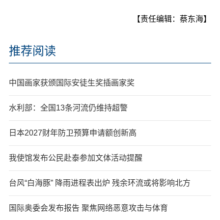
【责任编辑：蔡东海】
推荐阅读
中国画家获颁国际安徒生奖插画家奖
水利部：全国13条河流仍维持超警
日本2027财年防卫预算申请额创新高
我使馆发布公民赴泰参加文体活动提醒
台风“白海豚” 降雨进程表出炉 残余环流或将影响北方
国际奥委会发布报告 聚焦网络恶意攻击与体育