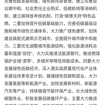
完善低碳发展制度，强化碳排放管理，建立完善会
议碳中和、社会责任企业购买、低碳航线等消纳机
制，建立碳排放考核机制，打造“碳惠天府”特色品
牌。二要加快提升低碳基础能力，完善低碳基础设
施和城市绿色交通体系，大力推广绿色建筑，加快
建设装配式建筑示范城市，全面提升城市碳中和能
力。三要优化调整城市能源结构，强化能源消耗总
量和强度“双控”，大力实施清洁能源替代，推进燃煤
锅炉全域“清零”，多措并举降低用能成本。四要大力
发展绿色低碳经济，深入落实高质量现代化产业体
系建设改革攻坚计划，做强绿色低碳制造业，大力
发展氢能等新能源产业，加快发展新材料、新能源
汽车等产业，持续做强节能环保产业，壮大绿色低
碳服务业，积极发展低碳循环产业。五要大力推进