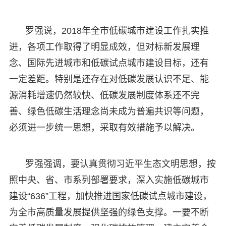
罗强说，2018年全市低碳城市建设工作扎实推
进，各项工作取得了明显成效，但对标新发展理
念、国际先进城市和低碳试点城市建设目标，还有
一定差距。特别是还存在对低碳发展认识不足、能
源消耗增速仍然较快、低碳发展制度体系还不完
善、绿色低碳生活理念尚未成为普遍共识等问题，
必须进一步统一思想，采取有效措施予以解决。
罗强强调，要认真贯彻习近平生态文明思想，按
照中央、省、市系列部署要求，深入实施低碳城市
建设“636”工程，加快推进国家低碳试点城市建设，
为全市高质量发展提供坚强的绿色支撑。一要不断