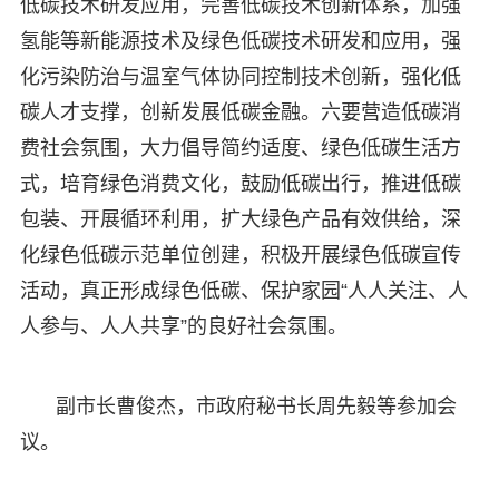
低碳技术研发应用，完善低碳技术创新体系，加强
氢能等新能源技术及绿色低碳技术研发和应用，强
化污染防治与温室气体协同控制技术创新，强化低
碳人才支撑，创新发展低碳金融。六要营造低碳消
费社会氛围，大力倡导简约适度、绿色低碳生活方
式，培育绿色消费文化，鼓励低碳出行，推进低碳
包装、开展循环利用，扩大绿色产品有效供给，深
化绿色低碳示范单位创建，积极开展绿色低碳宣传
活动，真正形成绿色低碳、保护家园“人人关注、人
人参与、人人共享”的良好社会氛围。
副市长曹俊杰，市政府秘书长周先毅等参加会
议。