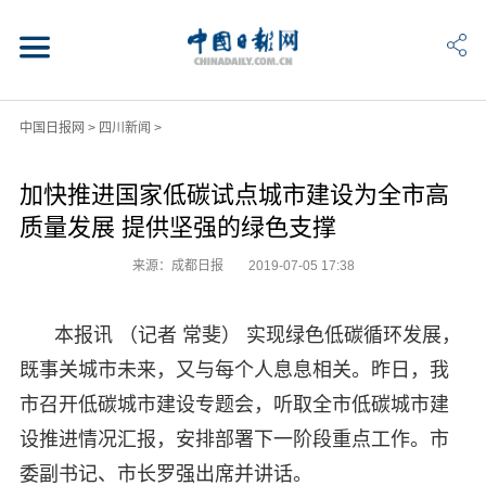
中国日报网
>
四川新闻
>
加快推进国家低碳试点城市建设为全市高
质量发展 提供坚强的绿色支撑
来源：成都日报
2019-07-05 17:38
本报讯 （记者 常斐） 实现绿色低碳循环发展，
既事关城市未来，又与每个人息息相关。昨日，我
市召开低碳城市建设专题会，听取全市低碳城市建
设推进情况汇报，安排部署下一阶段重点工作。市
委副书记、市长罗强出席并讲话。