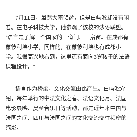
7月11日，虽然大雨倾盆，但是白屿淞却没有闲
着。在电子科技大学，他参观了该校的法语联盟。
“语言是了解一个国家的一道门、一扇窗。在成都有
蒙彼利埃小学，同样的，在蒙彼利埃也有成都小
学。我很高兴地看到，这里还有面向3岁孩子的法语
课程设计。”
语言作为桥梁，文化交流由此产生。白屿淞介
绍，每年举行的中法文化之春、法语文化月、法国
电影展映、夏至音乐日等活动，都是近年来中国与
法国之间、四川与法国之间的文化交流交往频密的
缩影。