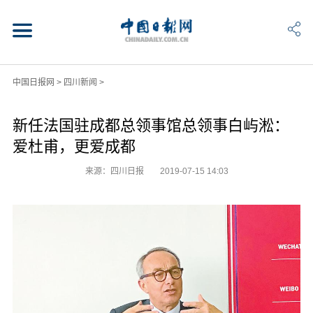
中国日报网
>
四川新闻
>
新任法国驻成都总领事馆总领事白屿淞：
爱杜甫，更爱成都
来源：四川日报
2019-07-15 14:03