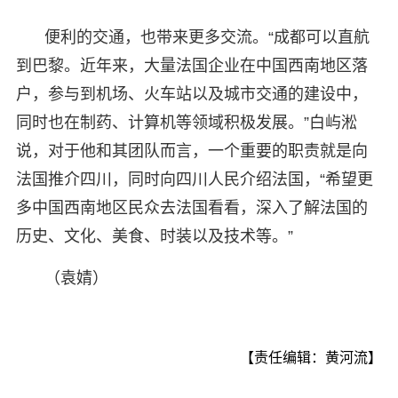
便利的交通，也带来更多交流。“成都可以直航
到巴黎。近年来，大量法国企业在中国西南地区落
户，参与到机场、火车站以及城市交通的建设中，
同时也在制药、计算机等领域积极发展。”白屿淞
说，对于他和其团队而言，一个重要的职责就是向
法国推介四川，同时向四川人民介绍法国，“希望更
多中国西南地区民众去法国看看，深入了解法国的
历史、文化、美食、时装以及技术等。”
（袁婧）
【责任编辑：黄河流】