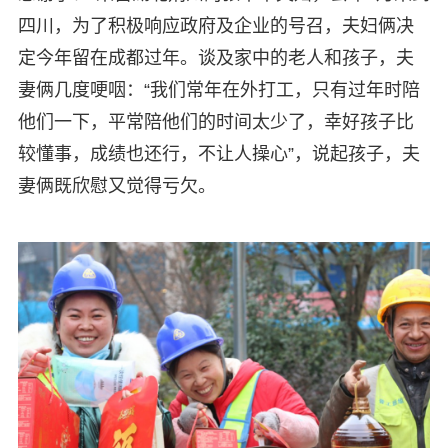
四川，为了积极响应政府及企业的号召，夫妇俩决
定今年留在成都过年。谈及家中的老人和孩子，夫
妻俩几度哽咽：“我们常年在外打工，只有过年时陪
他们一下，平常陪他们的时间太少了，幸好孩子比
较懂事，成绩也还行，不让人操心”，说起孩子，夫
妻俩既欣慰又觉得亏欠。