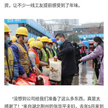
资，让不少一线工友提前感受到了年味。
“没想到公司给我们准备了这么多东西，真是太
感谢了！”来自湖北荆州的张华平夫妇，去年5月来到