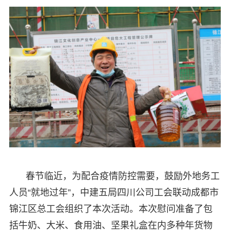
春节临近，为配合疫情防控需要，鼓励外地务工
人员“就地过年”，中建五局四川公司工会联动成都市
锦江区总工会组织了本次活动。本次慰问准备了包
括牛奶、大米、食用油、坚果礼盒在内多种年货物