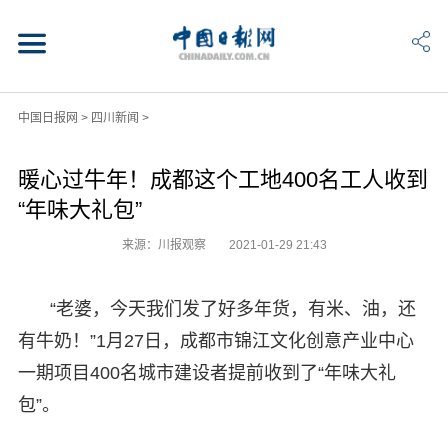
中国日报网
>
四川新闻
>
暖心过牛年！成都这个工地400名工人收到
“年味大礼包”
来源：川报观察
2021-01-29 21:43
“老婆，今天我们发了好多年货，有米、油，还
有牛奶！”1月27日，成都市锦江文化创意产业中心
一期项目400名城市建设者提前收到了“年味大礼
包”。