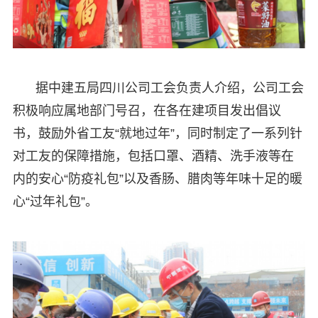
据中建五局四川公司工会负责人介绍，公司工会
积极响应属地部门号召，在各在建项目发出倡议
书，鼓励外省工友“就地过年”，同时制定了一系列针
对工友的保障措施，包括口罩、酒精、洗手液等在
内的安心“防疫礼包”以及香肠、腊肉等年味十足的暖
心“过年礼包”。