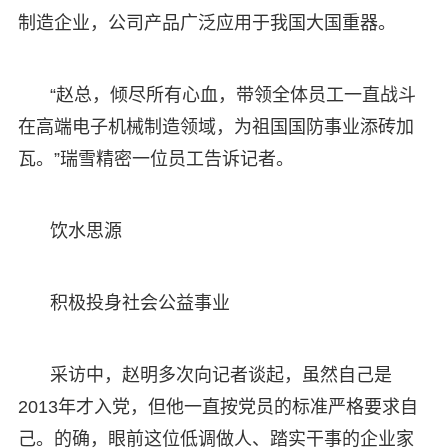
制造企业，公司产品广泛应用于我国大国重器。
“赵总，倾尽所有心血，带领全体员工一直战斗
在高端电子机械制造领域，为祖国国防事业添砖加
瓦。”瑞雪精密一位员工告诉记者。
饮水思源
积极投身社会公益事业
采访中，赵明多次向记者谈起，虽然自己是
2013年才入党，但他一直按党员的标准严格要求自
己。的确，眼前这位低调做人、踏实干事的企业家