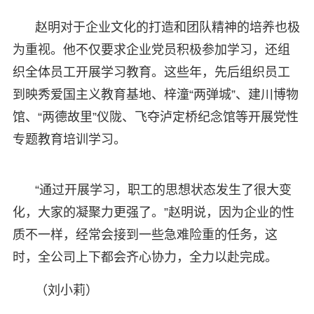
赵明对于企业文化的打造和团队精神的培养也极
为重视。他不仅要求企业党员积极参加学习，还组
织全体员工开展学习教育。这些年，先后组织员工
到映秀爱国主义教育基地、梓潼“两弹城”、建川博物
馆、“两德故里”仪陇、飞夺泸定桥纪念馆等开展党性
专题教育培训学习。
“通过开展学习，职工的思想状态发生了很大变
化，大家的凝聚力更强了。”赵明说，因为企业的性
质不一样，经常会接到一些急难险重的任务，这
时，全公司上下都会齐心协力，全力以赴完成。
（刘小莉）