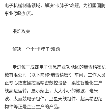
电子机械制造领域，解决“卡脖子”难题，为祖国国防
事业添砖加瓦。
艰难攻关
解决一个个“卡脖子”难题
走进位于成都电子信息产业功能区的瑞雪精密机
械有限公司（以下简称“瑞雪精密”）车间，工作人员
正专心致志操控高精密数控设备，柔性智能化生产
线高速运转。展示架上，大大小小的微波、毫米
波、太赫兹电子组件，卫星天线组件、超高精密结
构件等正是企业生产的产品。