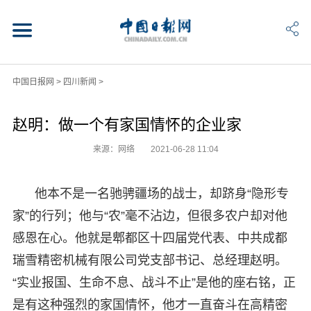
中国日报网
>
四川新闻
>
赵明：做一个有家国情怀的企业家
来源：网络
2021-06-28 11:04
他本不是一名驰骋疆场的战士，却跻身“隐形专
家”的行列；他与“农”毫不沾边，但很多农户却对他
感恩在心。他就是郫都区十四届党代表、中共成都
瑞雪精密机械有限公司党支部书记、总经理赵明。
“实业报国、生命不息、战斗不止”是他的座右铭，正
是有这种强烈的家国情怀，他才一直奋斗在高精密