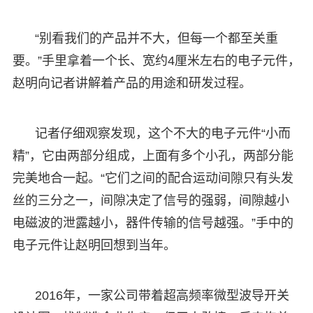
“别看我们的产品并不大，但每一个都至关重
要。”手里拿着一个长、宽约4厘米左右的电子元件，
赵明向记者讲解着产品的用途和研发过程。
记者仔细观察发现，这个不大的电子元件“小而
精”，它由两部分组成，上面有多个小孔，两部分能
完美地合一起。“它们之间的配合运动间隙只有头发
丝的三分之一，间隙决定了信号的强弱，间隙越小
电磁波的泄露越小，器件传输的信号越强。”手中的
电子元件让赵明回想到当年。
2016年，一家公司带着超高频率微型波导开关