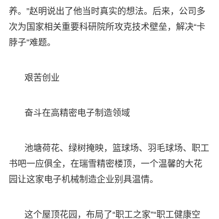
养。”赵明说出了他当时真实的想法。后来，公司多
次为国家相关重要科研院所攻克技术壁垒，解决“卡
脖子”难题。
艰苦创业
奋斗在高精密电子制造领域
池塘荷花、绿树掩映，篮球场、羽毛球场、职工
书吧一应俱全，在瑞雪精密楼顶，一个温馨的大花
园让这家电子机械制造企业别具温情。
这个屋顶花园，布局了“职工之家”“职工健康空