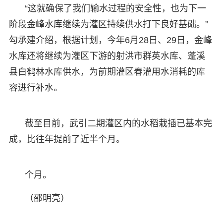
“这就确保了我们输水过程的安全性，也为下一
阶段金峰水库继续为灌区持续供水打下良好基础。”
勾承建介绍，根据计划，今年6月28日、29日，金峰
水库还将继续为灌区下游的射洪市群英水库、蓬溪
县白鹤林水库供水，为前期灌区春灌用水消耗的库
容进行补水。
截至目前，武引二期灌区内的水稻栽插已基本完
成，比往年提前了近半个月。
个月。
（邵明亮）