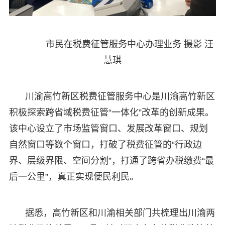
市民在税费征管服务中心办理业务 摄影 汪
慧琪
川渝高竹新区税费征管服务中心是川渝高竹新区
积极探索跨省域税费征管“一体化”改革的创新成果。
该中心设立了市场监管窗口、发展改革窗口、规划
自然窗口等数个窗口，打破了税费征管的“行政边
界、层级界限、空间分割”，打通了跨省办税缴费“最
后一公里”，真正实现便民利民。
据悉，高竹新区和川渝相关部门共梳理出川渝两