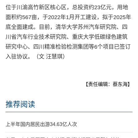
位于川渝高竹新区核心区，总投资约23亿元，用地
面积约567亩，于2022年1月开工建设，拟于2025年
底全面建成。目前，清华大学苏州汽车研究院、四
川省汽车行业技术研究院、重庆大学低碳绿色建筑
研究中心、四川精准检验检测集团等6个项目已签订
入驻协议。（文 汪慧琪）
【责任编辑：蔡东海】
推荐阅读
上半年国内居民出游34.63亿人次