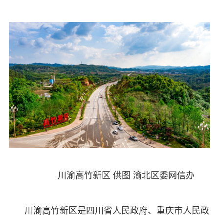
川渝高竹新区 供图 渝北区委网信办
川渝高竹新区是四川省人民政府、重庆市人民政