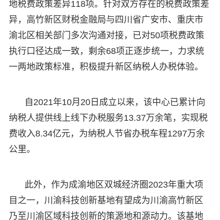
地税费政策差异118项。针对双方存在的税费政策差
异，高竹新区财税金融局与四川省广安市、重庆市
渝北区相关部门多次沟通对接，已对50项税费政策
执行口径达成一致，剩余68项正逐步统一，力求统
一两地政策标准，积极提升新区纳税人办税体验。
自2021年10月20日成立以来，该中心已累计向
纳税人提供线上线下办税服务13.37万余笔，实现税
费收入8.34亿元，为纳税人节省办税车程1297万余
公里。
此外，作为成渝地区双城经济圈2023年重大项
目之一，川渝科技创新基地有望成为川渝高竹新区
乃至川渝区域科技创新的策源地和源动力。该基地