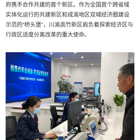
府携手合作共建的首个新区。作为全国首个跨省域
实体化运行的共建新区和成渝地区双城经济圈建设
示范的“桥头堡”，川渝高竹新区肩负着探索经济区与
行政区适度分离改革的重大使命。