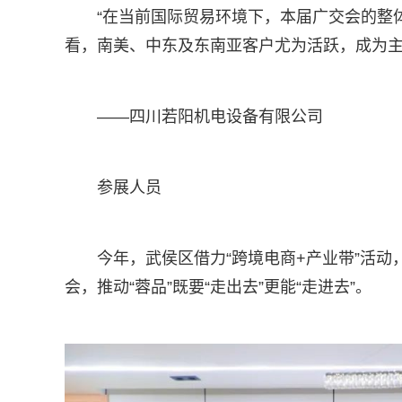
“在当前国际贸易环境下，本届广交会的整
看，南美、中东及东南亚客户尤为活跃，成为主
——四川若阳机电设备有限公司
参展人员
今年，武侯区借力“跨境电商+产业带”活动
会，推动“蓉品”既要“走出去”更能“走进去”。