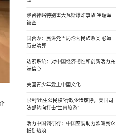
涉留神峪特别重大瓦斯爆炸事故 崔瑞军
被查
国台办：民进党当局沦为民族败类 必遭
历史清算
达索系统：对中国经济韧性和创新活力充
满信心
美国青少年爱上中国文化
限制“出生公民权”行政令遭废除，美国司
企
法部转向打击“生育旅游”
活力中国调研行：中国空调助力欧洲民众
抵御热浪