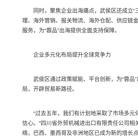
同时，聚焦企业出海痛点，武侯区还成立“
理、海外营销、报关物流、海外仓配、供应链
服务，为“蓉品”出海提供全面支持保障。
企业多元化布局提升全球竞争力
武侯区通过政策赋能、平台创新，为“蓉品
局，开辟贸易新路径。
“过去五年，我们有计划地采取了市场多元
信心。”四川省外贸机械进出口有限责任公司相关
络，巴西、墨西哥及非洲地区已成为新的增长点