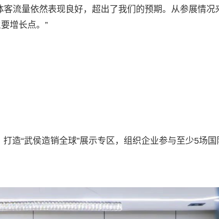
体客流量依然表现良好，超出了我们的预期。从参展情况
要增长点。”
，打造“武侯造销全球”展示专区，组织企业参与至少5场国