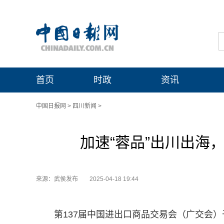
首页
时政
资讯
中国日报网
>
四川新闻
>
加速“蓉品”出川出海
来源：武侯发布
2025-04-18 19:44
第137届中国进出口商品交易会（广交会）