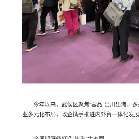
今年以来，武侯区聚焦“蓉品”出川出海，
业多元化布局，政企携手推进内外贸一体化发展