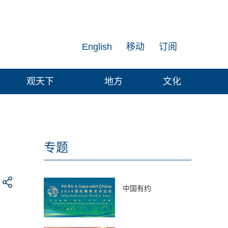
English
移动
订阅
观天下
地方
文化
专题
中国有约