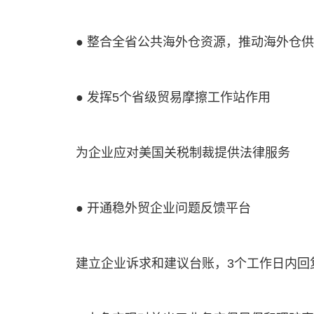
● 整合全省公共海外仓资源，推动海外仓
● 发挥5个省级贸易摩擦工作站作用
为企业应对美国关税制裁提供法律服务
● 开通稳外贸企业问题反馈平台
建立企业诉求和建议台账，3个工作日内回