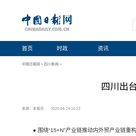
首页
时政
资讯
中国日报网
>
四川新闻
>
四川出台
来源：本报讯
2025-04-24 10:23
● 围绕“15+N”产业链推动内外贸产业链重