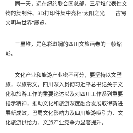
同一天，远在纽约联合国总部，三星堆代表性文
物的复制件、3D打印件集中亮相“太阳之光——古蜀
文明与世界”展览。
三星堆，是色彩斑斓的四川文旅画卷的一帧缩
影。
文化产业和旅游产业密不可分，要坚持以文塑
旅，以旅彰文。四川深入贯彻习近平总书记关于文
化和旅游工作的重要论述以及对四川工作系列重要
指示精神，推动文化和旅游深度融合发展取得新进
展新成效，巴蜀文化影响力及四川旅游吸引力、文
化旅游供给力、文旅产业竞争力显著提升。