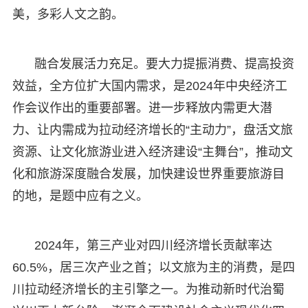
美，多彩人文之韵。
融合发展活力充足。要大力提振消费、提高投资
效益，全方位扩大国内需求，是2024年中央经济工
作会议作出的重要部署。进一步释放内需更大潜
力、让内需成为拉动经济增长的“主动力”，盘活文旅
资源、让文化旅游业进入经济建设“主舞台”，推动文
化和旅游深度融合发展，加快建设世界重要旅游目
的地，是题中应有之义。
2024年，第三产业对四川经济增长贡献率达
60.5%，居三次产业之首；以文旅为主的消费，是四
川拉动经济增长的主引擎之一。为推动新时代治蜀