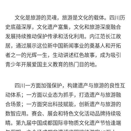
文化是旅游的灵魂，旅游是文化的载体。四川历
史底蕴深厚，文化遗产富集，文化和旅游深度融合
发展持续推动保护传承和活化利用。内江范长江故
居，通过展示这位新中国新闻事业的奠基人和开拓
者之一的光辉一生，生动讲述红色故事，成为吸引
青少年开展爱国主义教育的热门目的地。
四川一方面加强保护，构建遗产与旅游的良性互
动体系；一方面以业态为抓手，打造遗产与旅游融
合场景；一方面突出科技赋能，创新遗产与旅游的
数智应用。赛会、展会和特色文化活动品牌持续吸
睛。第九届中国成都国际非物质文化遗产节恰逢端