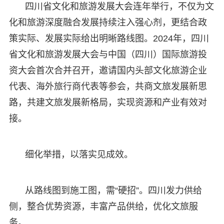
四川省文化和旅游发展大会连年举行，不仅为文
化和旅游深度融合发展持续注入强心剂，更结合政
策实际、发展实际给出明晰路线图。2024年，四川
省文化和旅游发展大会与中国（四川）国际旅游投
资大会首次合并召开，邀请国内头部文化旅游企业
代表、海外旅行商代表等参会，共商文旅发展新思
路，共建文旅发展新格局，实现资源和产业有效对
接。
细化举措，以落实见成效。
从路线图到施工图，需“硬招”。四川发力供给
侧，整合优势资源，丰富产品供给，优化文旅服
务。