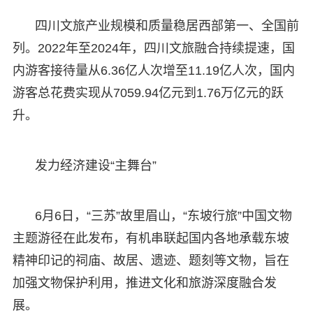
四川文旅产业规模和质量稳居西部第一、全国前
列。2022年至2024年，四川文旅融合持续提速，国
内游客接待量从6.36亿人次增至11.19亿人次，国内
游客总花费实现从7059.94亿元到1.76万亿元的跃
升。
发力经济建设“主舞台”
6月6日，“三苏”故里眉山，“东坡行旅”中国文物
主题游径在此发布，有机串联起国内各地承载东坡
精神印记的祠庙、故居、遗迹、题刻等文物，旨在
加强文物保护利用，推进文化和旅游深度融合发
展。