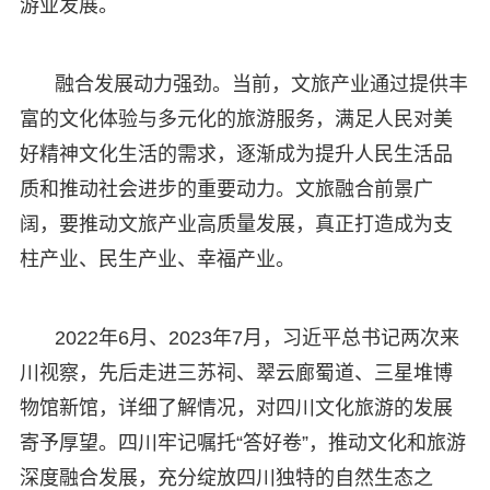
游业发展。
融合发展动力强劲。当前，文旅产业通过提供丰
富的文化体验与多元化的旅游服务，满足人民对美
好精神文化生活的需求，逐渐成为提升人民生活品
质和推动社会进步的重要动力。文旅融合前景广
阔，要推动文旅产业高质量发展，真正打造成为支
柱产业、民生产业、幸福产业。
2022年6月、2023年7月，习近平总书记两次来
川视察，先后走进三苏祠、翠云廊蜀道、三星堆博
物馆新馆，详细了解情况，对四川文化旅游的发展
寄予厚望。四川牢记嘱托“答好卷”，推动文化和旅游
深度融合发展，充分绽放四川独特的自然生态之