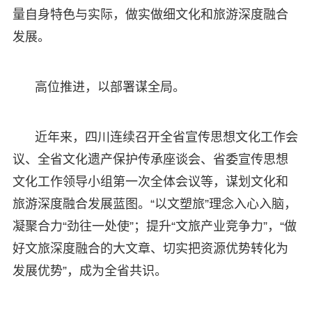
量自身特色与实际，做实做细文化和旅游深度融合
发展。
高位推进，以部署谋全局。
近年来，四川连续召开全省宣传思想文化工作会
议、全省文化遗产保护传承座谈会、省委宣传思想
文化工作领导小组第一次全体会议等，谋划文化和
旅游深度融合发展蓝图。“以文塑旅”理念入心入脑，
凝聚合力“劲往一处使”；提升“文旅产业竞争力”，“做
好文旅深度融合的大文章、切实把资源优势转化为
发展优势”，成为全省共识。