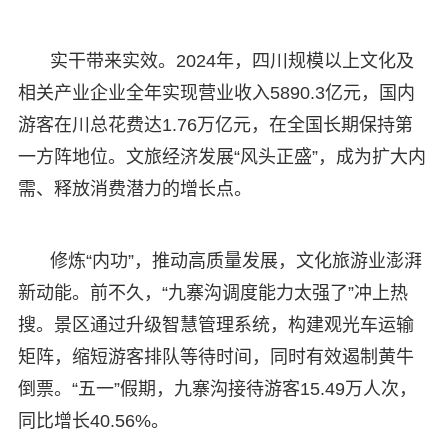
实干带来实效。2024年，四川规模以上文化及
相关产业企业全年实现营业收入5890.3亿元，国内
游客在川总花费达1.76万亿元，在全国长期保持第
一方阵地位。文旅经济发展“风头正盛”，成为扩大内
需、释放消费潜力的增长点。
修炼“内功”，推动高质量发展，文化旅游业澎湃
新动能。前不久，“九寨沟调度能力太强了”冲上热
搜。景区通过升级智慧管理系统，构建观光车运输
矩阵，缩短游客排队等待时间，同时有效遏制黄牛
倒票。“五一”假期，九寨沟接待游客15.49万人次，
同比增长40.56%。