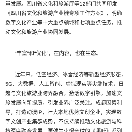
量发展。四川省文化和旅游厅等12部门共同印发
《四川省文化和旅游产业链专项工作方案》，明确
数字文化产业等十大重点领域和七项重点任务，推
动文化和旅游产业协同发展。
“丰富”和“优化”，在内容，也在生态。
近年来，低空经济、冰雪经济等新型经济形态，
5G、大数据、人工智能、虚拟现实等尖端技术，日
趋与文化旅游业跨界融合。激活数字引擎，加速文
旅发展向新提质，引发业界广泛关注。成都因势利
导，打造动漫IP，壮大本地优势文创企业，实现数
字文创产业集群成势，不仅持续推动文化旅游与科
技深度融合发展，更催生火爆全球的《哪吒》系列