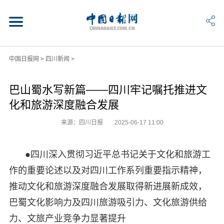
中国日报网
>
四川新闻
>
巴山蜀水写新篇——四川牢记嘱托推进文
化和旅游深度融合发展
来源：四川日报
2025-06-17 11:00
●四川深入贯彻习近平总书记关于文化和旅游工
作的重要论述以及对四川工作系列重要指示精神，
推动文化和旅游深度融合发展取得新进展新成效，
巴蜀文化影响力及四川旅游吸引力、文化旅游供给
力、文旅产业竞争力显著提升