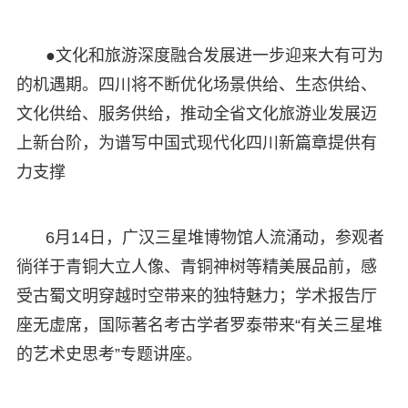
●文化和旅游深度融合发展进一步迎来大有可为
的机遇期。四川将不断优化场景供给、生态供给、
文化供给、服务供给，推动全省文化旅游业发展迈
上新台阶，为谱写中国式现代化四川新篇章提供有
力支撑
6月14日，广汉三星堆博物馆人流涌动，参观者
徜徉于青铜大立人像、青铜神树等精美展品前，感
受古蜀文明穿越时空带来的独特魅力；学术报告厅
座无虚席，国际著名考古学者罗泰带来“有关三星堆
的艺术史思考”专题讲座。