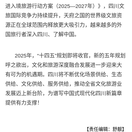
进入境旅游行动方案（2025—2027年）》，四川文
旅国际竞争力持续提升，天府之国的世界级文旅资
源正在全球范围内释放更大吸引力，越来越多的外
国旅行者深入四川、了解中国。
2025年，“十四五”规划即将收官，新的五年规划
呼之欲出，文化和旅游深度融合发展进一步迎来大
有可为的机遇期。四川将不断优化场景供给、生态
供给、文化供给、服务供给，推动全省文化旅游业
发展迈上新台阶，为谱写中国式现代化四川新篇章
提供有力支撑！
【责任编辑：舒靓】