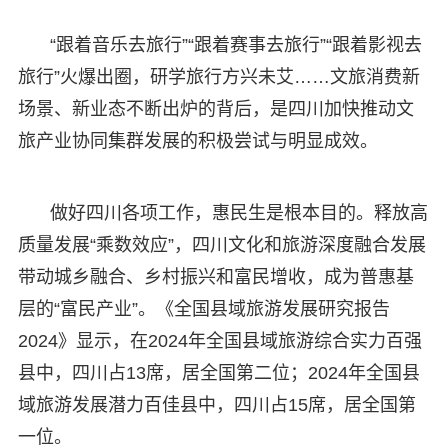
“跟着音乐去旅行”“跟着赛事去旅行”“跟着影视去
旅行”火爆出圈，研学旅行方兴未艾……文旅消费新
场景、新业态不断出炉的背后，是四川加快推动文
旅产业协同集群发展的积极尝试与明显成效。
做好四川各项工作，惠民生是根本目的。释放高
质量发展“乘数效应”，四川文化和旅游深度融合发展
带动城乡融合、乡村振兴和富民增收，成为普惠基
层的“富民产业”。《全国县域旅游发展研究报告
2024》显示，在2024年全国县域旅游综合实力百强
县中，四川占13席，居全国第二位；2024年全国县
域旅游发展潜力百佳县中，四川占15席，居全国第
一位。