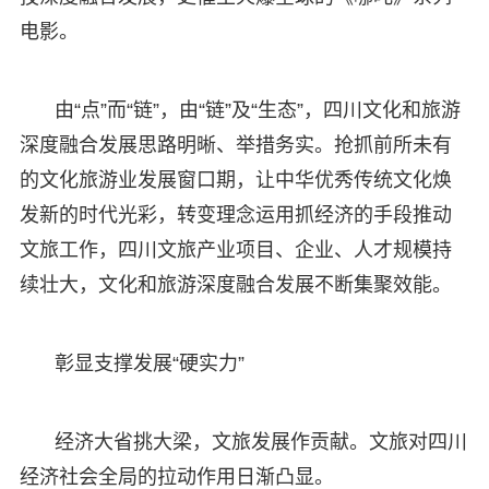
电影。
由“点”而“链”，由“链”及“生态”，四川文化和旅游
深度融合发展思路明晰、举措务实。抢抓前所未有
的文化旅游业发展窗口期，让中华优秀传统文化焕
发新的时代光彩，转变理念运用抓经济的手段推动
文旅工作，四川文旅产业项目、企业、人才规模持
续壮大，文化和旅游深度融合发展不断集聚效能。
彰显支撑发展“硬实力”
经济大省挑大梁，文旅发展作贡献。文旅对四川
经济社会全局的拉动作用日渐凸显。