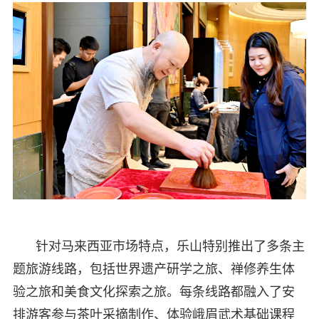
针对马来西亚市场特点，乐山特别推出了多条主
题旅游线路，包括世界遗产研学之旅、禅修养生体
验之旅和美食文化探索之旅。每条线路都融入了安
排游客参与茶叶采摘制作、体验峨眉武术基础课程