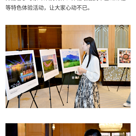
等特色体验活动，让大家心动不已。