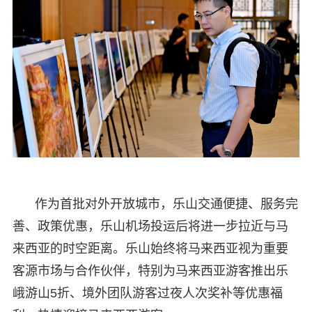
作为首批对外开放城市，乐山交通便捷、服务完
善、政策优惠，乐山机场投运后将进一步拉近与马
来西亚的时空距离。乐山始终将马来西亚视为重要
客源市场与合作伙伴，特别为马来西亚游客推出乐
峨游山5折、境外团队游客过夜人次奖补等优惠福