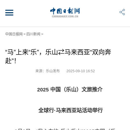
中国日报网
>
四川新闻
>
“马”上来“乐”，乐山⇄马来西亚“双向奔
赴”！
来源：乐山发布
2025-09-10 16:52
2025 中国（乐山）文旅推介
全球行·马来西亚站活动举行