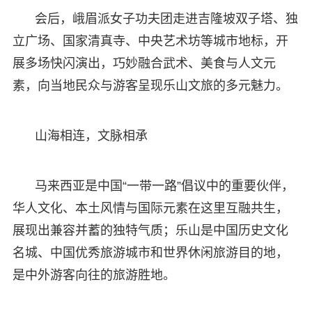
会后，峨眉派女子功夫团走进吉隆坡双子塔、独
立广场、国家清真寺、中央艺术坊等城市地标，开
展多场快闪演出，巧妙融合武术、美食与人文元
素，向当地民众与游客呈现乐山文旅的多元魅力。
山海相连，文脉相承
马来西亚是中国“一带一路”倡议中的重要伙伴，
华人文化、本土风情与国际元素在这里互融共生，
展现出兼容并蓄的独特气质；乐山是中国历史文化
名城、中国优秀旅游城市和世界休闲旅游目的地，
是中外游客向往的旅游胜地。