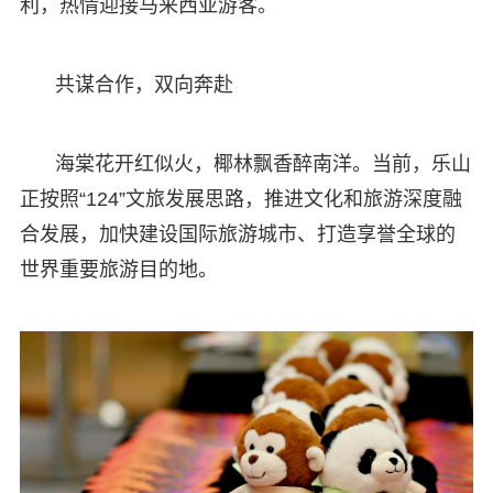
利，热情迎接马来西亚游客。
共谋合作，双向奔赴
海棠花开红似火，椰林飘香醉南洋。当前，乐山
正按照“124”文旅发展思路，推进文化和旅游深度融
合发展，加快建设国际旅游城市、打造享誉全球的
世界重要旅游目的地。