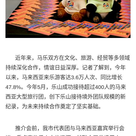
近年来，马乐双方在文化、旅游、经贸等多领域
持续深化合作，情谊日益深厚。记者了解到，今年
以来，马来西亚来乐游客达3.6万人次、同比增长
47.8%。今年5月，乐山成功接待超过400人的马来
西亚大型旅行团，创下乐山接待境外团队规模的新
纪录，为未来持续合作奠定了坚实基础。
推介会前，我市代表团与马来西亚嘉宾举行会