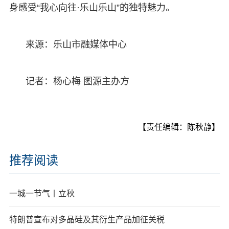
身感受“我心向往·乐山乐山”的独特魅力。
来源：乐山市融媒体中心
记者：杨心梅 图源主办方
【责任编辑：陈秋静】
推荐阅读
一城一节气丨立秋
特朗普宣布对多晶硅及其衍生产品加征关税