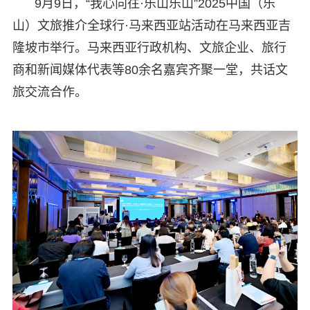
9月9日，“我心向往·乐山乐山”2025中国（乐
山）文旅推介全球行·马来西亚站活动在马来西亚吉
隆坡市举行。马来西亚行政机构、文旅企业、旅行
商和新闻媒体代表等80余名嘉宾齐聚一堂，共话文
旅交流合作。