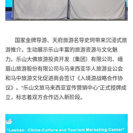
国家金牌导游、天府旅游名导史珂带来沉浸式旅
游推介，生动展示乐山丰富的旅游资源与文化魅
力。乐山大佛旅游投资开发（集团）有限公司、峨
眉山旅游股份有限公司与马来西亚华人旅游业公会
和马中旅游文化促进商会签订《入境游战略合作协
议》。“乐山文旅马来西亚宣传营销中心”正式授牌成
立，标志着双方合作迈入新阶段。