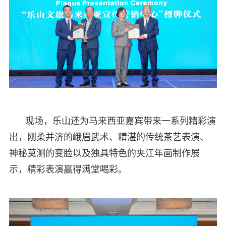
现场，乐山还为马来西亚嘉宾带来一系列精彩演
出，刚柔并济的峨眉武术、精湛的传统茶艺表演、
神秘莫测的变脸以及独具特色的夹江年画制作展
示，精彩表演赢得满堂喝彩。