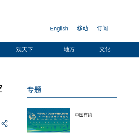
English
移动
订阅
观天下
地方
文化
空
专题
中国有约