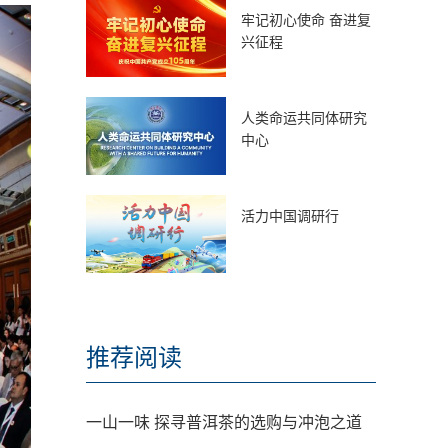
牢记初心使命 奋进复
兴征程
人类命运共同体研究
中心
活力中国调研行
推荐阅读
一山一味 探寻普洱茶的选购与冲泡之道