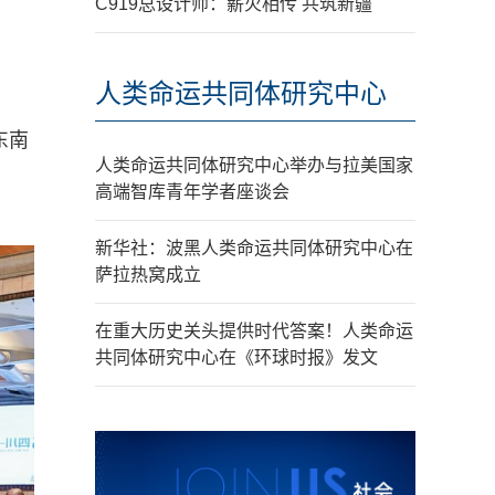
C919总设计师：薪火相传 共筑新疆
人类命运共同体研究中心
东南
人类命运共同体研究中心举办与拉美国家
高端智库青年学者座谈会
新华社：波黑人类命运共同体研究中心在
萨拉热窝成立
在重大历史关头提供时代答案！人类命运
共同体研究中心在《环球时报》发文