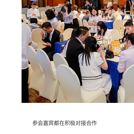
参会嘉宾都在积极对接合作