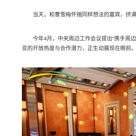
当天，和曹雪梅怀揣同样想法的嘉宾，挤
今年4月，中央周边工作会议提出“携手周
亚的开放热度与合作潜力，正生动展现在眼前