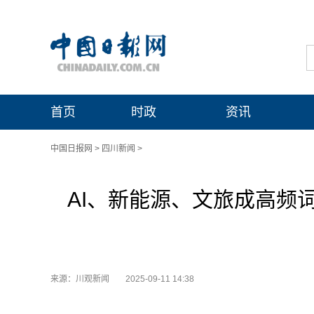
首页
时政
资讯
中国日报网
>
四川新闻
>
AI、新能源、文旅成高频
来源：川观新闻
2025-09-11 14:38