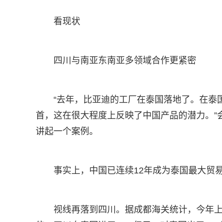
看现状
四川与南亚东南亚多领域合作更紧密
“去年，比亚迪的工厂在泰国落地了。在泰
首，这在很大程度上反映了中国产品的潜力。”
讲起一个案例。
事实上，中国已连续12年成为泰国最大贸
视线再落到四川。据成都海关统计，今年上半