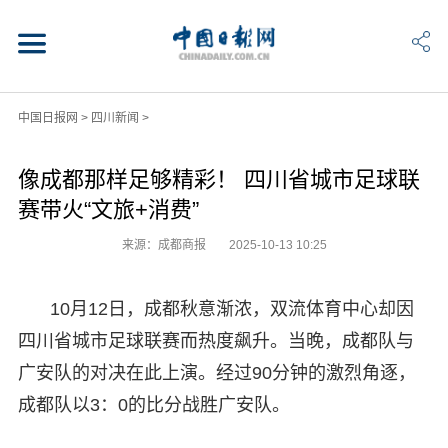
中国日报网
>
四川新闻
>
像成都那样足够精彩！ 四川省城市足球联
赛带火“文旅+消费”
来源：成都商报
2025-10-13 10:25
10月12日，成都秋意渐浓，双流体育中心却因
四川省城市足球联赛而热度飙升。当晚，成都队与
广安队的对决在此上演。经过90分钟的激烈角逐，
成都队以3：0的比分战胜广安队。