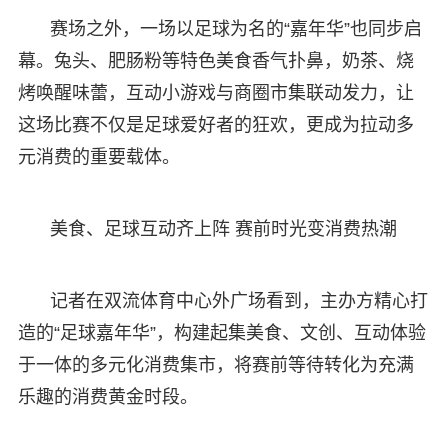
赛场之外，一场以足球为名的“嘉年华”也同步启
幕。兔头、肥肠粉等特色美食香气扑鼻，奶茶、烧
烤唤醒味蕾，互动小游戏与商圈市集联动发力，让
这场比赛不仅是足球爱好者的狂欢，更成为拉动多
元消费的重要载体。
美食、足球互动齐上阵 赛前时光变消费热潮
记者在双流体育中心外广场看到，主办方精心打
造的“足球嘉年华”，构建起集美食、文创、互动体验
于一体的多元化消费集市，将赛前等待转化为充满
乐趣的消费黄金时段。