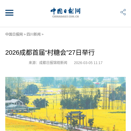
中国日报网
>
四川新闻
>
2026成都首届“村糖会”27日举行
来源：成都日报锦观新闻
2026-03-05 11:17