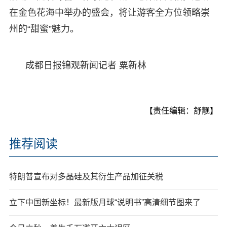
在金色花海中举办的盛会，将让游客全方位领略崇
州的“甜蜜”魅力。
成都日报锦观新闻记者 粟新林
【责任编辑：舒靓】
推荐阅读
特朗普宣布对多晶硅及其衍生产品加征关税
立下中国新坐标！最新版月球“说明书”高清细节图来了