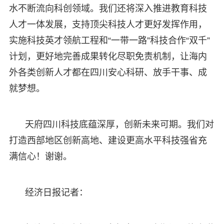
水不断流向科创领域。我们还将深入推进教育科技
人才一体发展，支持顶尖科技人才更好发挥作用，
实施科技英才领航工程和“一带一路”科技合作“双千”
计划，更好地完善成果转化尽职免责机制，让海内
外各类创新人才都在四川安心科研、放手干事、成
就梦想。
天府四川科技底蕴深厚，创新未来可期。我们对
打造西部地区创新高地、建设更高水平科技强省充
满信心！谢谢。
经济日报记者：