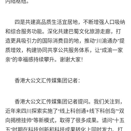
内陆枢纽。
四是共建高品质生活宜居地，不断增强人口吸纳
和综合服务功能。深化共建巴蜀文化旅游走廊，打
造更具吸引力的国际消费目的地，推动“川渝通办”提
质增效，构建协同共享公共服务体系，让“成渝一家
亲”的幸福感持续攀升。谢谢大家！
香港大公文汇传媒集团记者：
香港大公文汇传媒集团记者提问。我们关注到，
近年来四川探索实施了“线上科创通+线下科创岛”“双
向揭榜挂帅”等新模式，取得了很多成果。请问“十五
五”时期在科技创新和科技成果转化上同时发力、打