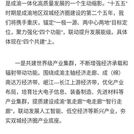
是成渝一体化高质量发展的一个生动缩影。“十五五”
时期是成渝地区双城经济圈建设的第二个五年，我
们将携手重庆，锚定“一极一源、两中心两地”目标定
位，聚力强化“四个功能”，联动提升发展能级。具体
体现在“四个共建”上。
一是共建世界级产业集群，不断增强经济承载和
辐射带动功能。围绕成渝主轴经济走廊、成（绵）
南达万经济带、岷江—长江上游经济带，优化产业
布局，培育壮大电子信息、装备制造、先进材料等
产业集群，提质建设成渝“氢走廊”“电走廊”“智行走
廊”，联动发展人工智能、低空经济等新兴产业，夯
实双城经济圈产业底座。