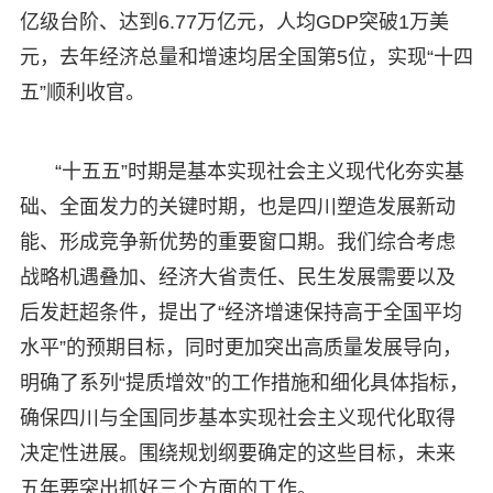
亿级台阶、达到6.77万亿元，人均GDP突破1万美
元，去年经济总量和增速均居全国第5位，实现“十四
五”顺利收官。
“十五五”时期是基本实现社会主义现代化夯实基
础、全面发力的关键时期，也是四川塑造发展新动
能、形成竞争新优势的重要窗口期。我们综合考虑
战略机遇叠加、经济大省责任、民生发展需要以及
后发赶超条件，提出了“经济增速保持高于全国平均
水平”的预期目标，同时更加突出高质量发展导向，
明确了系列“提质增效”的工作措施和细化具体指标，
确保四川与全国同步基本实现社会主义现代化取得
决定性进展。围绕规划纲要确定的这些目标，未来
五年要突出抓好三个方面的工作。