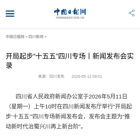
中国日报网
>
四川新闻
>
开局起步“十五五”四川专场丨新闻发布会实
录
来源：四川发布
2026-05-12 09:01
四川省人民政府新闻办公室于2026年5月11日
（星期一）上午10时在四川新闻发布厅举行“开局起
步‘十五五’”四川专场新闻发布会，发布会主题为“推
动新时代治蜀兴川再上新台阶”。