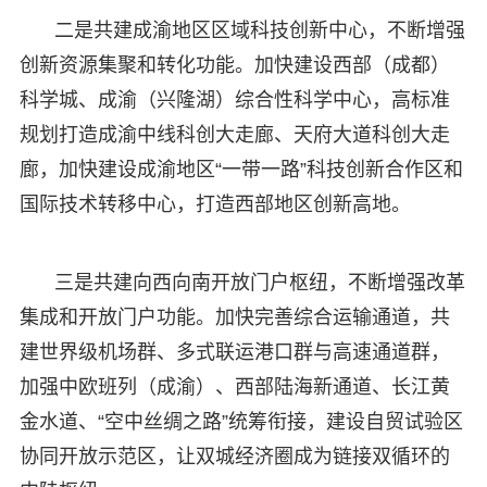
二是共建成渝地区区域科技创新中心，不断增强
创新资源集聚和转化功能。加快建设西部（成都）
科学城、成渝（兴隆湖）综合性科学中心，高标准
规划打造成渝中线科创大走廊、天府大道科创大走
廊，加快建设成渝地区“一带一路”科技创新合作区和
国际技术转移中心，打造西部地区创新高地。
三是共建向西向南开放门户枢纽，不断增强改革
集成和开放门户功能。加快完善综合运输通道，共
建世界级机场群、多式联运港口群与高速通道群，
加强中欧班列（成渝）、西部陆海新通道、长江黄
金水道、“空中丝绸之路”统筹衔接，建设自贸试验区
协同开放示范区，让双城经济圈成为链接双循环的