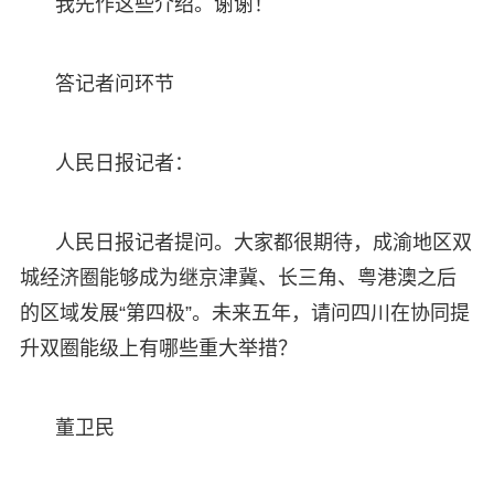
我先作这些介绍。谢谢！
答记者问环节
人民日报记者：
人民日报记者提问。大家都很期待，成渝地区双
城经济圈能够成为继京津冀、长三角、粤港澳之后
的区域发展“第四极”。未来五年，请问四川在协同提
升双圈能级上有哪些重大举措？
董卫民