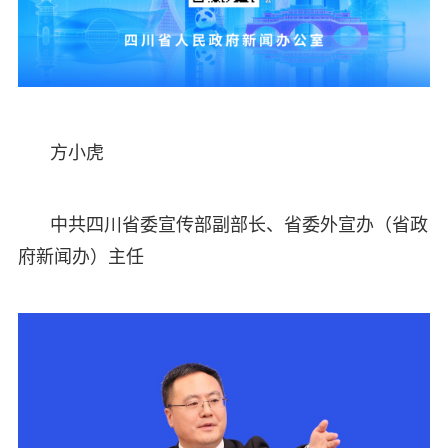
方小虎
中共四川省委宣传部副部长、省委外宣办（省政
府新闻办）主任