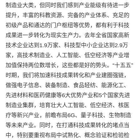
制造业大类，但同时我们感到产业能级有待进一步
提升，丰富的科教资源、完备的产业体系、充足的
初级产品和通达的门户枢纽等优势，都有利于科技
成果进一步转化为现实生产力。去年全省国家高新
技术企业达到1.9万家、科技型中小企业达到2.9万
家，高技术制造业、人工智能、低空经济等产业增
加值保持两位数增长，这些都是好的势头。“十五五”
时期，我们将加速科技成果转化和产业建圈强链，
做强电子信息、装备制造、食品轻纺、能源化工、
先进材料和医药健康等6大优势产业和5个国家先进
制造业集群，培育壮大人工智能、低空经济、核医
疗等新兴产业，前瞻布局6G、量子科技、生物制造
等未来产业。同时，在打通科技成果转化的堵点当
中，特别要重视布局中试熟化、概念验证和检验检