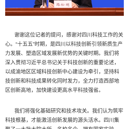
谢谢这位记者的提问，感谢对四川科技工作的关
心。“十五五”时期，是四川以科技创新引领新质生产
力发展、塑造区域发展新优势的关键时期。我们将
深入贯彻习近平总书记关于科技创新的重要论述，
以成渝地区区域科技创新中心建设为牵引，坚持科
技创新和科技成果转化同时发力，全力打造西部地
区创新高地，加快建设更高水平科技强省。
我们将强化基础研究和技术攻关。我们认为筑牢
科技根基，才能激活创新发展的源头活水。四川集