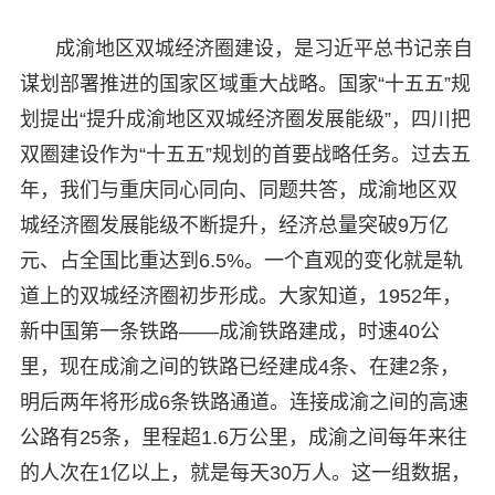
成渝地区双城经济圈建设，是习近平总书记亲自
谋划部署推进的国家区域重大战略。国家“十五五”规
划提出“提升成渝地区双城经济圈发展能级”，四川把
双圈建设作为“十五五”规划的首要战略任务。过去五
年，我们与重庆同心同向、同题共答，成渝地区双
城经济圈发展能级不断提升，经济总量突破9万亿
元、占全国比重达到6.5%。一个直观的变化就是轨
道上的双城经济圈初步形成。大家知道，1952年，
新中国第一条铁路——成渝铁路建成，时速40公
里，现在成渝之间的铁路已经建成4条、在建2条，
明后两年将形成6条铁路通道。连接成渝之间的高速
公路有25条，里程超1.6万公里，成渝之间每年来往
的人次在1亿以上，就是每天30万人。这一组数据，