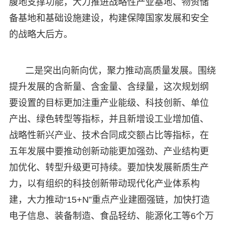
腹地支撑功能，大力推进战略性产业基地、物资储
备基地和基础设施建设，构建保障国家发展和安全
的战略大后方。
二是突出向新向优，聚力推动高质量发展。围绕
提升发展的含新量、含金量、含绿量，这次规划纲
要设置的目标更加注重产业能级、科技创新、单位
产出、绿色转型等指标，并且新增设工业增加值、
战略性新兴产业、技术合同成交额占比等指标，在
五年发展中要推动创新动能更加强劲、产业结构更
加优化、转型升级更可持续。要加快发展新质生产
力，以有组织的科技创新带动现代化产业体系构
建，大力推动“15+N”重点产业建圈强链，加快打造
电子信息、装备制造、食品轻纺、能源化工等6个万