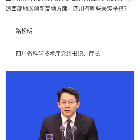
造西部地区创新高地方面，四川有哪些关键举措？
路松明
四川省科学技术厅党组书记、厅长