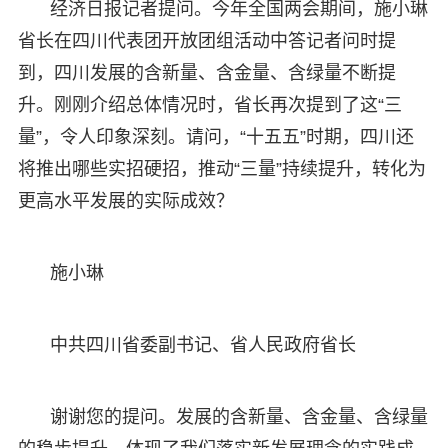
经济日报记者提问。今年全国两会期间，施小琳
省长在四川代表团开放团组活动中答记者问时提
到，四川发展的含新量、含金量、含绿量不断提
升。刚刚介绍总体情况时，省长再次提到了这“三
量”，令人印象深刻。请问，“十五五”时期，四川还
将推出哪些实招硬招，推动“三量”持续提升，转化为
更高水平发展的实际成效？
施小琳
中共四川省委副书记、省人民政府省长
谢谢您的提问。发展的含新量、含金量、含绿量