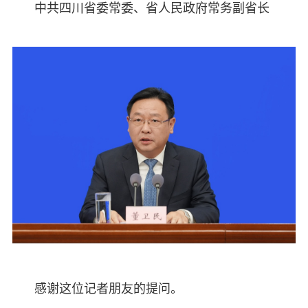
中共四川省委常委、省人民政府常务副省长
感谢这位记者朋友的提问。