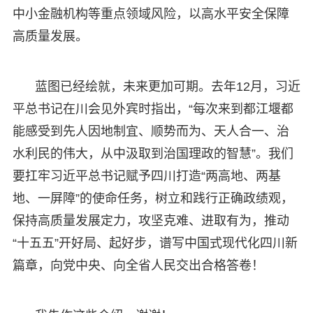
中小金融机构等重点领域风险，以高水平安全保障
高质量发展。
蓝图已经绘就，未来更加可期。去年12月，习近
平总书记在川会见外宾时指出，“每次来到都江堰都
能感受到先人因地制宜、顺势而为、天人合一、治
水利民的伟大，从中汲取到治国理政的智慧”。我们
要扛牢习近平总书记赋予四川打造“两高地、两基
地、一屏障”的使命任务，树立和践行正确政绩观，
保持高质量发展定力，攻坚克难、进取有为，推动
“十五五”开好局、起好步，谱写中国式现代化四川新
篇章，向党中央、向全省人民交出合格答卷！