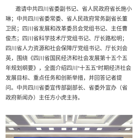
邀请中共四川省委副书记、省人民政府省长施小
琳；中共四川省委常委、省人民政府常务副省长董
卫民；四川省发展和改革委员会党组书记、主任曹
俊杰；四川省科学技术厅党组书记、厅长路松明；
四川省人力资源和社会保障厅党组书记、厅长刘会
英，围绕《四川省国民经济和社会发展第十五个五
年规划纲要》，全面介绍四川“十五五”时期经济社会
发展目标、重点任务和创新举措，并回答记者提
问。中共四川省委宣传部副部长、省委外宣办（省
政府新闻办）主任方小虎主持。