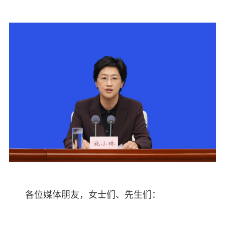
各位媒体朋友，女士们、先生们：