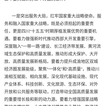
一是突出服务大局，扛牢国家重大战略使命。服
务和融入国家重大战略，既是必须担起的重要责
任，更是四川“十五五”时期厚植发展优势的重要机
遇。要着力做强新时代推动西部大开发重要引擎，
深度融入“一带一路”建设、长江经济带发展、黄河流
域生态保护和高质量发展，推动形成大保护、大开
放、高质量发展新格局。要着力提升成渝地区双城
经济圈发展能级，聚焦“一体化”和“高质量”，推动川
渝相互赋能、相向发展，深化现代基础设施、现代
产业体系、科技创新、文化旅游、生态环保、对外
开放和公共服务等联动，打造带动全国高质量发展
的重要增长极和新的动力源。要着力增强国家战略