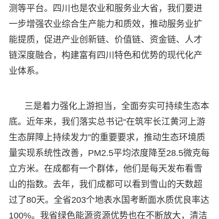
测等平台。四川也是农业和服务业大省，我们要进
一步增强农业综合生产能力和质效，推动服务业扩
能提质，促进产业创新链、价值链、资金链、人才
链深度融合，构建富有四川特色和优势的现代化产
业体系。
三是着力强化上游担当，全面夯实可持续生态本
底。近年来，我们落实总书记“在筑牢长江黄河上游
生态屏障上持续发力”的重要要求，推动生态环境质
量实现系统性改善，PM2.5平均浓度降至28.5微克每
立方米。在成都有一个群体，他们是每天发布看雪
山的指数。去年，我们成都可以看到雪山的天数超
过了80天。全省203个地表水国考断面水质优良率达
100%。我省绿色能源资源优势也在不断放大，清洁