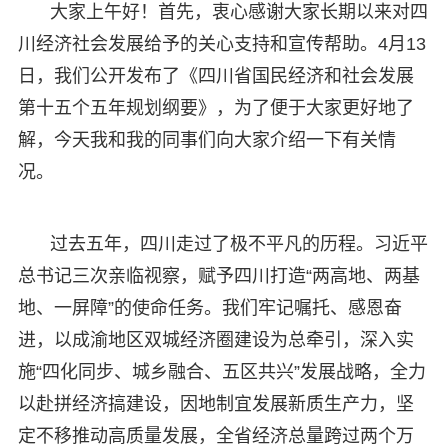
大家上午好！首先，衷心感谢大家长期以来对四
川经济社会发展给予的关心支持和宣传帮助。4月13
日，我们公开发布了《四川省国民经济和社会发展
第十五个五年规划纲要》，为了便于大家更好地了
解，今天我和我的同事们向大家介绍一下有关情
况。
过去五年，四川走过了极不平凡的历程。习近平
总书记三次亲临视察，赋予四川打造“两高地、两基
地、一屏障”的使命任务。我们牢记嘱托、感恩奋
进，以成渝地区双城经济圈建设为总牵引，深入实
施“四化同步、城乡融合、五区共兴”发展战略，全力
以赴拼经济搞建设，因地制宜发展新质生产力，坚
定不移推动高质量发展，全省经济总量跨过两个万