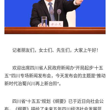
记者朋友们，女士们、先生们，大家上午好！
欢迎出席四川省人民政府新闻办“开局起步‘十五
五’”四川专场新闻发布会，今天发布会的主题是“推动
新时代治蜀兴川再上新台阶”。
四川省“十五五”规划《纲要》已于近日向社会公
布，《纲要》描绘了未来五年四川经济社会发展蓝