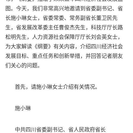
图。今天，我们非常高兴地邀请到省委副书记、省
长施小琳女士，省委常委、常务副省长董卫民先
生，省发展改革委主任曹俊杰先生，科技厅厅长路
松明先生，人力资源社会保障厅厅长刘会英女士，
为大家解读《纲要》有关内容，介绍四川经济社会
发展目标、重点任务和创新举措，并回答记者朋友
们关心的问题。
首先，请施小琳女士介绍有关情况。
施小琳
中共四川省委副书记、省人民政府省长