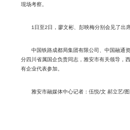
现场考察。
1日至2日，廖文彬、彭映梅分别会见了出
中国铁路成都局集团有限公司、中国融通资
分四川省属国企负责同志，雅安市有关领导，
有企业代表参加。
雅安市融媒体中心记者：伍悦/文 郝立艺/图