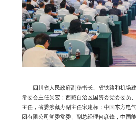
四川省人民政府副秘书长、省铁路和机场
常委会主任吴宏；西藏自治区国资委党委委员
主任，省委涉藏办副主任宋建标；中国东方电
团有限公司党委常委、副总经理何彦锋，中国