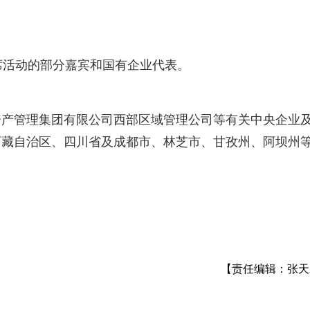
席活动的部分嘉宾和国有企业代表。
产管理集团有限公司‌西部区域管理公司等有关中央企业
西藏自治区、四川省及成都市、林芝市、甘孜州、阿坝州
【责任编辑：张天