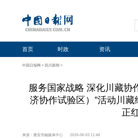
首页
时政
资讯
中国日报网
>
四川新闻
>
服务国家战略 深化川藏协作
济协作试验区）”活动川藏
正
来源：雅安市融媒体中心
2026-06-03 11:48