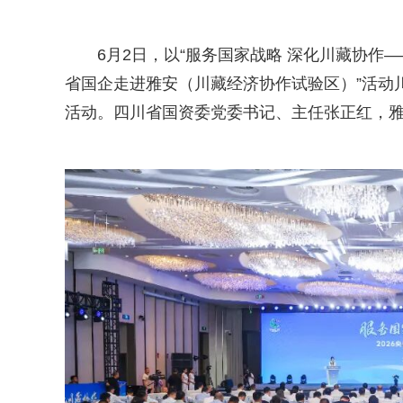
6月2日，以“服务国家战略 深化川藏协作—
省国企走进雅安（川藏经济协作试验区）”活动
活动。四川省国资委党委书记、主任张正红，