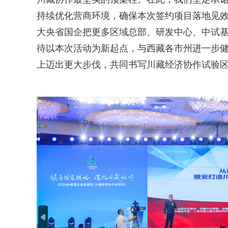
持续优化营商环境，确保本次签约项目落地见
大央省国企把更多区域总部、研发中心、中试
待以本次活动为新起点，与西藏各市州进一步
上迈出更大步伐，共同书写川藏经济协作试验