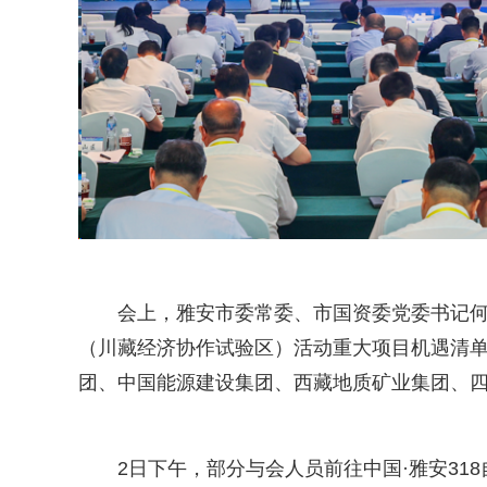
会上，雅安市委常委、市国资委党委书记何
（川藏经济协作试验区）活动重大项目机遇清
团、中国能源建设集团、西藏地质矿业集团、
2日下午，部分与会人员前往中国·雅安31