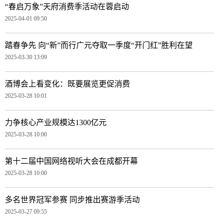
“春启万象”天府消费季活动在蓉启动
2025-04-01 09:50
踏春争先 向“新”而行广元夺取一季度“开门红”胜利在望
2025-03-30 13:09
酒博会上看变化：既要展览更促消费
2025-03-28 10:01
力争核心产业规模达1300亿元
2025-03-28 10:00
第十二届中国网络视听大会在成都开幕
2025-03-28 10:00
多名世界冠军参赛 同步推出赛游季活动
2025-03-27 09:55