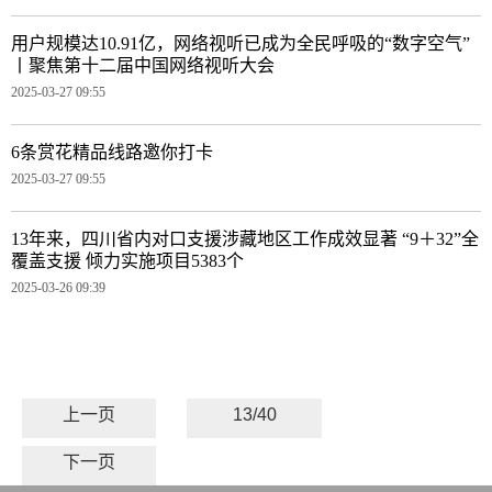
用户规模达10.91亿，网络视听已成为全民呼吸的“数字空气”
丨聚焦第十二届中国网络视听大会
2025-03-27 09:55
6条赏花精品线路邀你打卡
2025-03-27 09:55
13年来，四川省内对口支援涉藏地区工作成效显著 “9＋32”全
覆盖支援 倾力实施项目5383个
2025-03-26 09:39
上一页
13/40
下一页