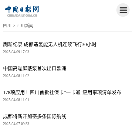
四川
> 四川新闻
刷新纪录 成都造氢能无人机连续飞行30小时
2025-04-09 17:03
中国高端屏蔽泵首次出口欧洲
2025-04-08 11:02
178项应用！四川首批社保卡“一卡通”应用事项清单发布
2025-04-08 11:01
成都将新开加密多条国际航线
2025-04-07 09:33