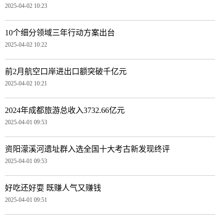
2025-04-02 10:23
10个细分领域三年行动方案出台
2025-04-02 10:22
前2月航空口岸进出口额突破千亿元
2025-04-02 10:21
2024年成都旅游总收入3732.66亿元
2025-04-01 09:53
资阳濛溪河遗址群入选全国十大考古新发现终评
2025-04-01 09:53
好吃还好耍 既赚人气又赚钱
2025-04-01 09:51